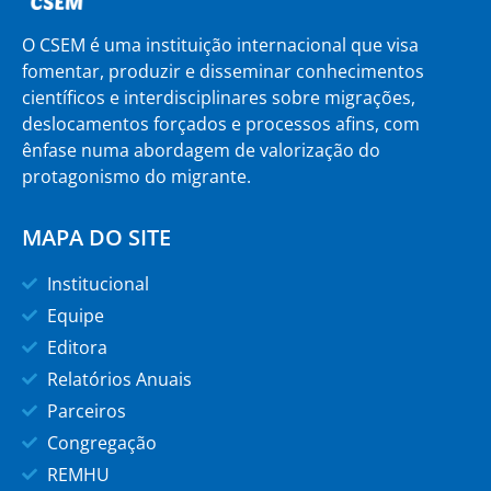
O CSEM é uma instituição internacional que visa
fomentar, produzir e disseminar conhecimentos
científicos e interdisciplinares sobre migrações,
deslocamentos forçados e processos afins, com
ênfase numa abordagem de valorização do
protagonismo do migrante.
MAPA DO SITE
Institucional
Equipe
Editora
Relatórios Anuais
Parceiros
Congregação
REMHU