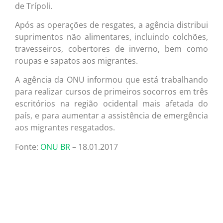
de Trípoli.
Após as operações de resgates, a agência distribui
suprimentos não alimentares, incluindo colchões,
travesseiros, cobertores de inverno, bem como
roupas e sapatos aos migrantes.
A agência da ONU informou que está trabalhando
para realizar cursos de primeiros socorros em três
escritórios na região ocidental mais afetada do
país, e para aumentar a assistência de emergência
aos migrantes resgatados.
Fonte:
ONU BR
– 18.01.2017