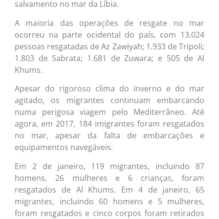
salvamento no mar da Líbia.
A maioria das operações de resgate no mar
ocorreu na parte ocidental do país, com 13.024
pessoas resgatadas de Az Zawiyah; 1.933 de Trípoli;
1.803 de Sabrata; 1.681 de Zuwara; e 505 de Al
Khums.
Apesar do rigoroso clima do inverno e do mar
agitado, os migrantes continuam embarcando
numa perigosa viagem pelo Mediterrâneo. Até
agora, em 2017, 184 imigrantes foram resgatados
no mar, apesar da falta de embarcações e
equipamentos navegáveis.
Em 2 de janeiro, 119 migrantes, incluindo 87
homens, 26 mulheres e 6 crianças, foram
resgatados de Al Khums. Em 4 de janeiro, 65
migrantes, incluindo 60 homens e 5 mulheres,
foram resgatados e cinco corpos foram retirados