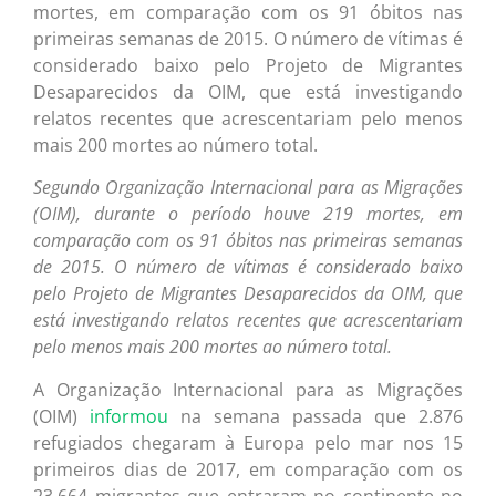
mortes, em comparação com os 91 óbitos nas
primeiras semanas de 2015. O número de vítimas é
considerado baixo pelo Projeto de Migrantes
Desaparecidos da OIM, que está investigando
relatos recentes que acrescentariam pelo menos
mais 200 mortes ao número total.
Segundo Organização Internacional para as Migrações
(OIM), durante o período houve 219 mortes, em
comparação com os 91 óbitos nas primeiras semanas
de 2015. O número de vítimas é considerado baixo
pelo Projeto de Migrantes Desaparecidos da OIM, que
está investigando relatos recentes que acrescentariam
pelo menos mais 200 mortes ao número total.
A Organização Internacional para as Migrações
(OIM)
informou
na semana passada que 2.876
refugiados chegaram à Europa pelo mar nos 15
primeiros dias de 2017, em comparação com os
23.664 migrantes que entraram no continente no