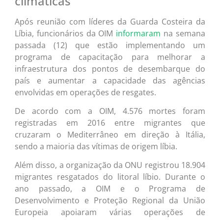
climáticas
Após reunião com líderes da Guarda Costeira da
Líbia, funcionários da OIM
informaram
na semana
passada (12) que estão implementando um
programa de capacitação para melhorar a
infraestrutura dos pontos de desembarque do
país e aumentar a capacidade das agências
envolvidas em operações de resgates.
De acordo com a OIM, 4.576 mortes foram
registradas em 2016 entre migrantes que
cruzaram o Mediterrâneo em direção à Itália,
sendo a maioria das vítimas de origem líbia.
Além disso, a organização da ONU registrou 18.904
migrantes resgatados do litoral líbio. Durante o
ano passado, a OIM e o Programa de
Desenvolvimento e Proteção Regional da União
Europeia apoiaram várias operações de