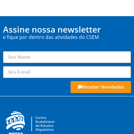
Assine nossa newsletter
e fique por dentro das atividades do CSEM
Receber Novidades