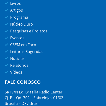
Livros
Artigos
Programa
Núcleo Duro
Pesquisas e Projetos
Eventos
CSEM em Foco
Leituras Sugeridas
Notícias
Relatórios
Vídeos
FALE CONOSCO
SRTV/N Ed. Brasília Radio Center
Cj. P – Qd. 702 – Sobrelojas 01/02
Brasília – DF / Brasil