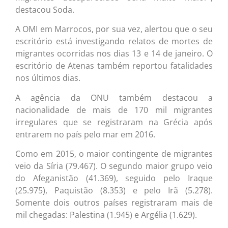
destacou Soda.
A OMI em Marrocos, por sua vez, alertou que o seu
escritório está investigando relatos de mortes de
migrantes ocorridas nos dias 13 e 14 de janeiro. O
escritório de Atenas também reportou fatalidades
nos últimos dias.
A agência da ONU também destacou a
nacionalidade de mais de 170 mil migrantes
irregulares que se registraram na Grécia após
entrarem no país pelo mar em 2016.
Como em 2015, o maior contingente de migrantes
veio da Síria (79.467). O segundo maior grupo veio
do Afeganistão (41.369), seguido pelo Iraque
(25.975), Paquistão (8.353) e pelo Irã (5.278).
Somente dois outros países registraram mais de
mil chegadas: Palestina (1.945) e Argélia (1.629).