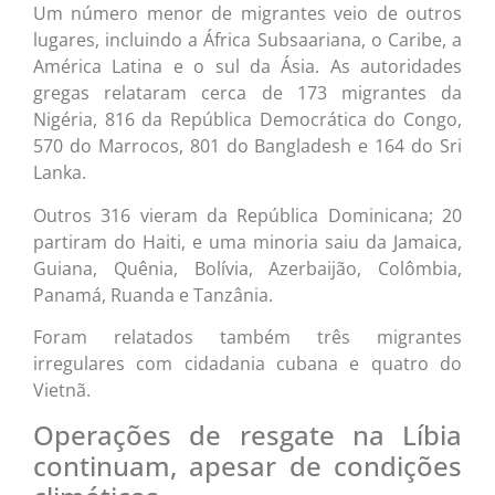
Um número menor de migrantes veio de outros
lugares, incluindo a África Subsaariana, o Caribe, a
América Latina e o sul da Ásia. As autoridades
gregas relataram cerca de 173 migrantes da
Nigéria, 816 da República Democrática do Congo,
570 do Marrocos, 801 do Bangladesh e 164 do Sri
Lanka.
Outros 316 vieram da República Dominicana; 20
partiram do Haiti, e uma minoria saiu da Jamaica,
Guiana, Quênia, Bolívia, Azerbaijão, Colômbia,
Panamá, Ruanda e Tanzânia.
Foram relatados também três migrantes
irregulares com cidadania cubana e quatro do
Vietnã.
Operações de resgate na Líbia
continuam, apesar de condições