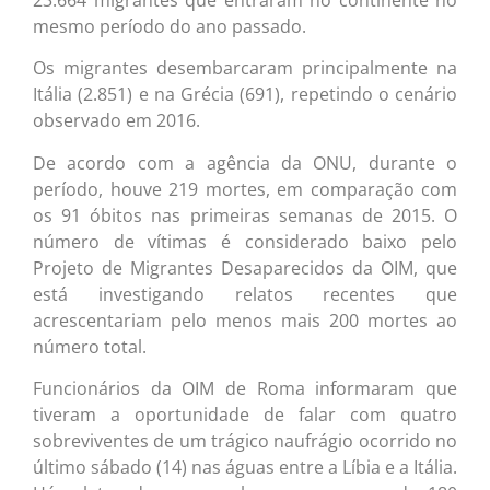
mesmo período do ano passado.
Os migrantes desembarcaram principalmente na
Itália (2.851) e na Grécia (691), repetindo o cenário
observado em 2016.
De acordo com a agência da ONU, durante o
período, houve 219 mortes, em comparação com
os 91 óbitos nas primeiras semanas de 2015. O
número de vítimas é considerado baixo pelo
Projeto de Migrantes Desaparecidos da OIM, que
está investigando relatos recentes que
acrescentariam pelo menos mais 200 mortes ao
número total.
Funcionários da OIM de Roma informaram que
tiveram a oportunidade de falar com quatro
sobreviventes de um trágico naufrágio ocorrido no
último sábado (14) nas águas entre a Líbia e a Itália.