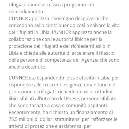
rifugiati hanno accesso a programmi di
reinsediamento.
L’UNHCR apprezza il sostegno dei governi che
concedono asilo contribuendo così a salvare la vita
dei rifugiati in Libia. L’UNHCR apprezza anche la
collaborazione con le autorità libiche per la
protezione dei rifugiati e dei richiedenti asilo in
Libia e chiede alle autorità di accelerare il rilascio
delle persone di competenza dell’Agenzia che sono
ancora detenute.
L’UNHCR sta espandendo le sue attività in Libia per
rispondere alle crescenti esigenze umanitarie e di
protezione di rifugiati, richiedenti asilo, cittadini
libici sfollati all’interno del Paese, persone sfollate
che sono tornate a casa e comunità ospitanti.
Recentemente, ha richiesto un finanziamento di
75,5 milioni di dollari statunitensi per rafforzare le
attività di protezione e assistenza, per