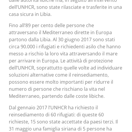
dell’UNHCR, sono state rilasciate e trasferite in una
casa sicura in Libia.
Fino all’89 per cento delle persone che
attraversano il Mediterraneo dirette in Europa
partono dalla Libia. Al 30 giugno 2017 sono stati
circa 90.000 i rifugiati e richiedenti asilo che hanno
messo a rischio la loro vita attraversando il mare
per arrivare in Europa. Le attività di protezione
dell’UNHCR, soprattutto quelle volte ad individuare
soluzioni alternative come il reinsediamento,
possono essere molto importanti per ridurre il
numero di persone che rischiano la vita nel
Mediterraneo, partendo dalle coste libiche.
Dal gennaio 2017 l’UNHCR ha richiesto il
reinsediamento di 60 rifugiati: di queste 60
richieste, 15 sono state accettate da paesi terzi. Il
31 maggio una famiglia siriana di 5 persone ha