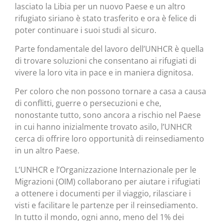
lasciato la Libia per un nuovo Paese e un altro
rifugiato siriano è stato trasferito e ora è felice di
poter continuare i suoi studi al sicuro.
Parte fondamentale del lavoro dell’UNHCR è quella
di trovare soluzioni che consentano ai rifugiati di
vivere la loro vita in pace e in maniera dignitosa.
Per coloro che non possono tornare a casa a causa
di conflitti, guerre o persecuzioni e che,
nonostante tutto, sono ancora a rischio nel Paese
in cui hanno inizialmente trovato asilo, l’UNHCR
cerca di offrire loro opportunità di reinsediamento
in un altro Paese.
L’UNHCR e l’Organizzazione Internazionale per le
Migrazioni (OIM) collaborano per aiutare i rifugiati
a ottenere i documenti per il viaggio, rilasciare i
visti e facilitare le partenze per il reinsediamento.
In tutto il mondo, ogni anno, meno del 1% dei