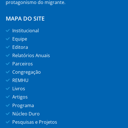
protagonismo do migrante.
MAPA DO SITE
Institucional
Equipe
Editora
Relatórios Anuais
Parceiros
Congregação
REMHU
Livros
Artigos
Programa
Núcleo Duro
Pesquisas e Projetos