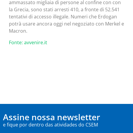
ammassato migliaia di persone al confine con con
la Grecia, sono stati arresti 410, a fronte di 52.541
tentativi di accesso illegale. Numeri che Erdogan
potrà usare ancora oggi nel negoziato con Merkel e
Macron.
Fonte: avvenire.it
Assine nossa newsletter
e fique por dentro das atividades do CSEM