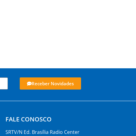
Receber Novidades
FALE CONOSCO
SRTV/N Ed. Brasília Radio Center