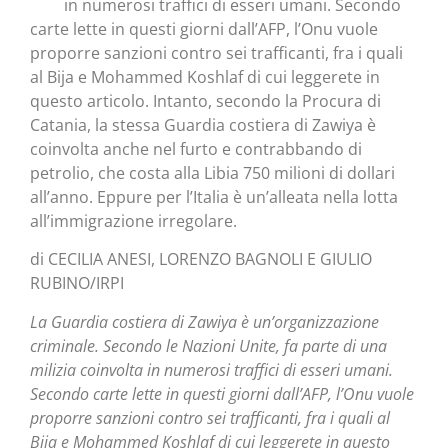
in numerosi traffici di esseri umani. Secondo
carte lette in questi giorni dall’AFP, l’Onu vuole
proporre sanzioni contro sei trafficanti, fra i quali
al Bija e Mohammed Koshlaf di cui leggerete in
questo articolo. Intanto, secondo la Procura di
Catania, la stessa Guardia costiera di Zawiya è
coinvolta anche nel furto e contrabbando di
petrolio, che costa alla Libia 750 milioni di dollari
all’anno. Eppure per l’Italia è un’alleata nella lotta
all’immigrazione irregolare.
di CECILIA ANESI, LORENZO BAGNOLI E GIULIO
RUBINO/IRPI
La Guardia costiera di Zawiya è un’organizzazione
criminale. Secondo le Nazioni Unite, fa parte di una
milizia coinvolta in numerosi traffici di esseri umani.
Secondo carte lette in questi giorni dall’AFP, l’Onu vuole
proporre sanzioni contro sei trafficanti, fra i quali al
Bija e Mohammed Koshlaf di cui leggerete in questo