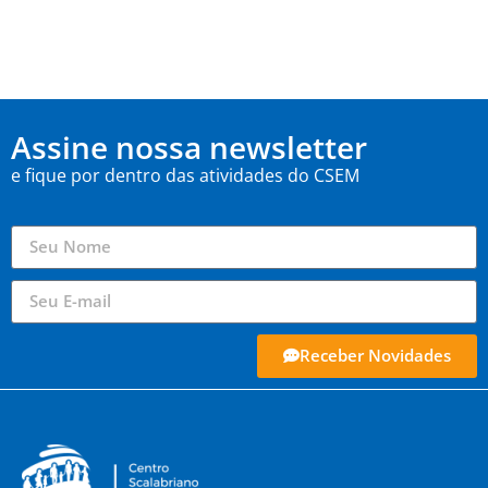
Assine nossa newsletter
e fique por dentro das atividades do CSEM
Receber Novidades