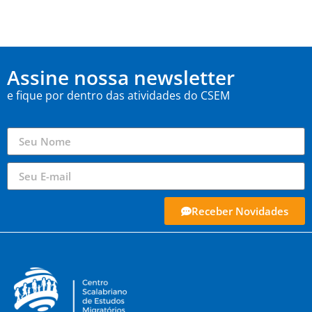
Assine nossa newsletter
e fique por dentro das atividades do CSEM
Receber Novidades