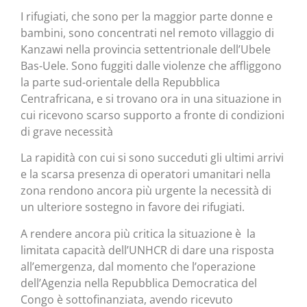
I rifugiati, che sono per la maggior parte donne e
bambini, sono concentrati nel remoto villaggio di
Kanzawi nella provincia settentrionale dell’Ubele
Bas-Uele. Sono fuggiti dalle violenze che affliggono
la parte sud-orientale della Repubblica
Centrafricana, e si trovano ora in una situazione in
cui ricevono scarso supporto a fronte di condizioni
di grave necessità
La rapidità con cui si sono succeduti gli ultimi arrivi
e la scarsa presenza di operatori umanitari nella
zona rendono ancora più urgente la necessità di
un ulteriore sostegno in favore dei rifugiati.
A rendere ancora più critica la situazione è la
limitata capacità dell’UNHCR di dare una risposta
all’emergenza, dal momento che l’operazione
dell’Agenzia nella Repubblica Democratica del
Congo è sottofinanziata, avendo ricevuto