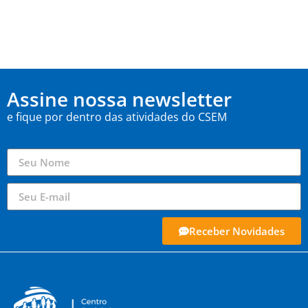
Assine nossa newsletter
e fique por dentro das atividades do CSEM
Receber Novidades