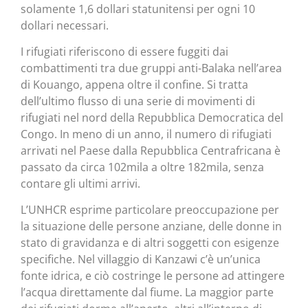
solamente 1,6 dollari statunitensi per ogni 10
dollari necessari.
I rifugiati riferiscono di essere fuggiti dai
combattimenti tra due gruppi anti-Balaka nell’area
di Kouango, appena oltre il confine. Si tratta
dell’ultimo flusso di una serie di movimenti di
rifugiati nel nord della Repubblica Democratica del
Congo. In meno di un anno, il numero di rifugiati
arrivati nel Paese dalla Repubblica Centrafricana è
passato da circa 102mila a oltre 182mila, senza
contare gli ultimi arrivi.
L’UNHCR esprime particolare preoccupazione per
la situazione delle persone anziane, delle donne in
stato di gravidanza e di altri soggetti con esigenze
specifiche. Nel villaggio di Kanzawi c’è un’unica
fonte idrica, e ciò costringe le persone ad attingere
l’acqua direttamente dal fiume. La maggior parte