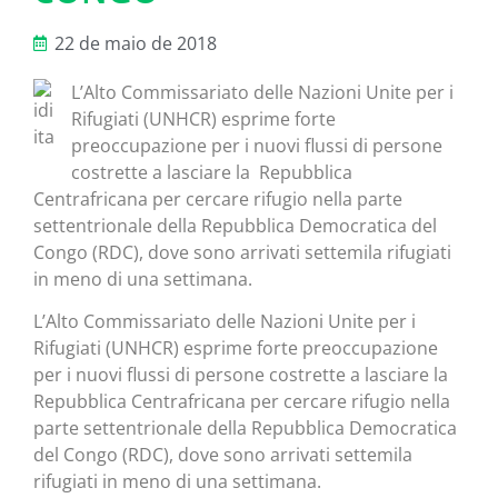
22 de maio de 2018
L’Alto Commissariato delle Nazioni Unite per i
Rifugiati (UNHCR) esprime forte
preoccupazione per i nuovi flussi di persone
costrette a lasciare la Repubblica
Centrafricana per cercare rifugio nella parte
settentrionale della Repubblica Democratica del
Congo (RDC), dove sono arrivati settemila rifugiati
in meno di una settimana.
L’Alto Commissariato delle Nazioni Unite per i
Rifugiati (UNHCR) esprime forte preoccupazione
per i nuovi flussi di persone costrette a lasciare la
Repubblica Centrafricana per cercare rifugio nella
parte settentrionale della Repubblica Democratica
del Congo (RDC), dove sono arrivati settemila
rifugiati in meno di una settimana.