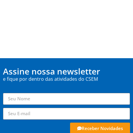
Assine nossa newsletter
e fique por dentro das atividades do CSEM
Receber Novidades