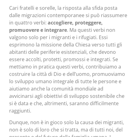
Cari fratelli e sorelle, la risposta alla sfida posta
dalle migrazioni contemporanee si può riassumere
in quattro verbi:
accogliere, proteggere,
promuovere e integrare
. Ma questi verbi non
valgono solo per i migranti e i rifugiati. Essi
esprimono la missione della Chiesa verso tutti gli
abitanti delle periferie esistenziali, che devono
essere accolti, protetti, promossi e integrati. Se
mettiamo in pratica questi verbi, contribuiamo a
costruire la città di Dio e dell’uomo, promuoviamo
lo sviluppo umano integrale di tutte le persone e
aiutiamo anche la comunità mondiale ad
avvicinarsi agli obiettivi di sviluppo sostenibile che
si è data e che, altrimenti, saranno difficilmente
raggiunti.
Dunque, non è in gioco solo la causa dei migranti,
non è solo di loro che si tratta, ma di tutti noi, del