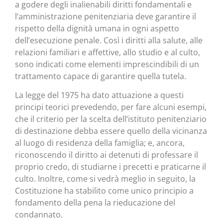
a godere degli inalienabili diritti fondamentali e
l’amministrazione penitenziaria deve garantire il
rispetto della dignità umana in ogni aspetto
dell’esecuzione penale. Così i diritti alla salute, alle
relazioni familiari e affettive, allo studio e al culto,
sono indicati come elementi imprescindibili di un
trattamento capace di garantire quella tutela.
La legge del 1975 ha dato attuazione a questi
principi teorici prevedendo, per fare alcuni esempi,
che il criterio per la scelta dell’istituto penitenziario
di destinazione debba essere quello della vicinanza
al luogo di residenza della famiglia; e, ancora,
riconoscendo il diritto ai detenuti di professare il
proprio credo, di studiarne i precetti e praticarne il
culto. Inoltre, come si vedrà meglio in seguito, la
Costituzione ha stabilito come unico principio a
fondamento della pena la rieducazione del
condannato.