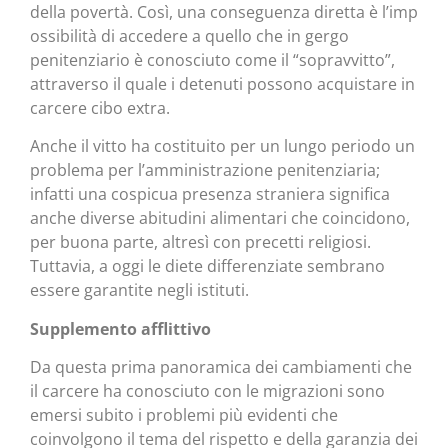
della povertà. Così, una conseguenza diretta è l’imp
ossibilità di accedere a quello che in gergo
penitenziario è conosciuto come il “sopravvitto”,
attraverso il quale i detenuti possono acquistare in
carcere cibo extra.
Anche il vitto ha costituito per un lungo periodo un
problema per l’amministrazione penitenziaria;
infatti una cospicua presenza straniera significa
anche diverse abitudini alimentari che coincidono,
per buona parte, altresì con precetti religiosi.
Tuttavia, a oggi le diete differenziate sembrano
essere garantite negli istituti.
Supplemento afflittivo
Da questa prima panoramica dei cambiamenti che
il carcere ha conosciuto con le migrazioni sono
emersi subito i problemi più evidenti che
coinvolgono il tema del rispetto e della garanzia dei