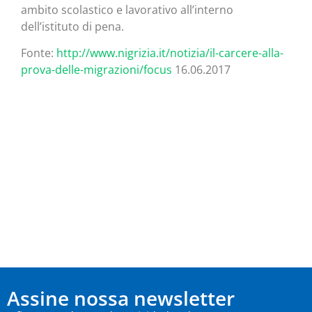
ambito scolastico e lavorativo all’interno
dell’istituto di pena.
Fonte:
http://www.nigrizia.it/notizia/il-carcere-alla-
prova-delle-migrazioni/focus
16.06.2017
Assine nossa newsletter