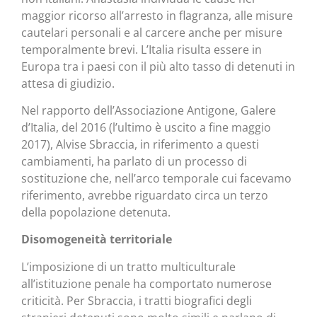
maggior ricorso all’arresto in flagranza, alle misure
cautelari personali e al carcere anche per misure
temporalmente brevi. L’Italia risulta essere in
Europa tra i paesi con il più alto tasso di detenuti in
attesa di giudizio.
Nel rapporto dell’Associazione Antigone, Galere
d’Italia, del 2016 (l’ultimo è uscito a fine maggio
2017), Alvise Sbraccia, in riferimento a questi
cambiamenti, ha parlato di un processo di
sostituzione che, nell’arco temporale cui facevamo
riferimento, avrebbe riguardato circa un terzo
della popolazione detenuta.
Disomogeneità territoriale
L’imposizione di un tratto multiculturale
all’istituzione penale ha comportato numerose
criticità. Per Sbraccia, i tratti biografici degli