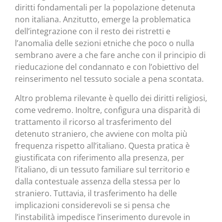
diritti fondamentali per la popolazione detenuta
non italiana. Anzitutto, emerge la problematica
dell’integrazione con il resto dei ristretti e
l’anomalia delle sezioni etniche che poco o nulla
sembrano avere a che fare anche con il principio di
rieducazione del condannato e con l’obiettivo del
reinserimento nel tessuto sociale a pena scontata.
Altro problema rilevante è quello dei diritti religiosi,
come vedremo. Inoltre, configura una disparità di
trattamento il ricorso al trasferimento del
detenuto straniero, che avviene con molta più
frequenza rispetto all’italiano. Questa pratica è
giustificata con riferimento alla presenza, per
l’italiano, di un tessuto familiare sul territorio e
dalla contestuale assenza della stessa per lo
straniero. Tuttavia, il trasferimento ha delle
implicazioni considerevoli se si pensa che
l’instabilità impedisce l’inserimento durevole in