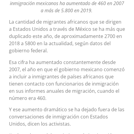
inmigración mexicanos ha aumentado de 460 en 2007
a más de 5.800 en 2019.
La cantidad de migrantes africanos que se dirigen
a Estados Unidos a través de México se ha más que
duplicado este año, de aproximadamente 2700 en
2018 a 5800 en la actualidad, según datos del
gobierno federal.
Esa cifra ha aumentado constantemente desde
2007, el año en que el gobierno mexicano comenzó
a incluir a inmigrantes de países africanos que
tienen contacto con funcionarios de inmigración
en sus informes anuales de migración, cuando el
número era 460.
Y ese aumento dramático se ha dejado fuera de las
conversaciones de inmigración con Estados
Unidos, dicen los activistas.