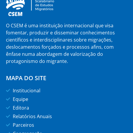
O CSEM é uma instituição internacional que visa
fomentar, produzir e disseminar conhecimentos
científicos e interdisciplinares sobre migrações,
deslocamentos forçados e processos afins, com
ênfase numa abordagem de valorização do
protagonismo do migrante.
MAPA DO SITE
Institucional
Equipe
Editora
Relatórios Anuais
Parceiros