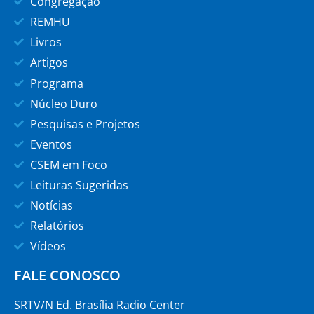
Congregação
REMHU
Livros
Artigos
Programa
Núcleo Duro
Pesquisas e Projetos
Eventos
CSEM em Foco
Leituras Sugeridas
Notícias
Relatórios
Vídeos
FALE CONOSCO
SRTV/N Ed. Brasília Radio Center