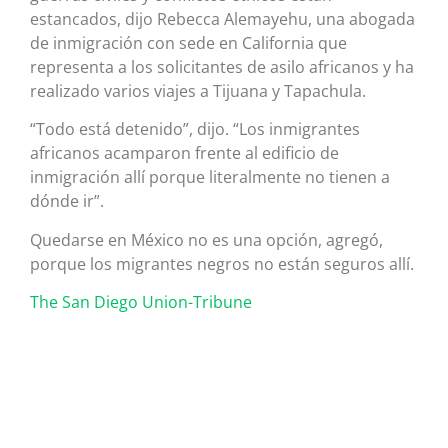
estancados, dijo Rebecca Alemayehu, una abogada
de inmigración con sede en California que
representa a los solicitantes de asilo africanos y ha
realizado varios viajes a Tijuana y Tapachula.
“Todo está detenido”, dijo. “Los inmigrantes
africanos acamparon frente al edificio de
inmigración allí porque literalmente no tienen a
dónde ir”.
Quedarse en México no es una opción, agregó,
porque los migrantes negros no están seguros allí.
The San Diego Union-Tribune