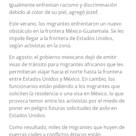
Igualmente enfrentan racismo y discriminación
debido al color de su piel, agregó Jozef.
Este verano, los migrantes enfrentaron un nuevo
obstáculo en la frontera México-Guatemala. Se les
impide llegar a la frontera de Estados Unidos,
según activistas en la zona.
En agosto, el gobierno mexicano dejó de emitir
visas de tránsito para migrantes africanos que les
permitieran viajar hacia el norte hasta la frontera
entre Estados Unidos y México. En cambio, los
funcionarios están pidiendo a los migrantes que
soliciten la residencia o una visa en México, lo que
provoca temor entre los activistas por el miedo de
poner en peligro futuras solicitudes de asilo en
Estados Unidos.
Como resultado, miles de migrantes que huyen de
guerras civiles y conflictos étnicos están