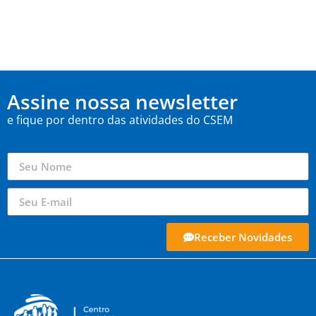
Assine nossa newsletter
e fique por dentro das atividades do CSEM
Receber Novidades