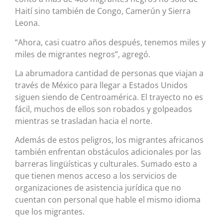
Haití sino también de Congo, Camerún y Sierra
Leona.
“Ahora, casi cuatro años después, tenemos miles y
miles de migrantes negros”, agregó.
La abrumadora cantidad de personas que viajan a
través de México para llegar a Estados Unidos
siguen siendo de Centroamérica. El trayecto no es
fácil, muchos de ellos son robados y golpeados
mientras se trasladan hacia el norte.
Además de estos peligros, los migrantes africanos
también enfrentan obstáculos adicionales por las
barreras lingüísticas y culturales. Sumado esto a
que tienen menos acceso a los servicios de
organizaciones de asistencia jurídica que no
cuentan con personal que hable el mismo idioma
que los migrantes.