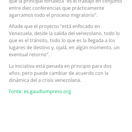
que la principal fortaleza “es el trabajo en conjunto
entre diez conferencias que prácticamente
agarramos todo el proceso migratorio”.
Añade que el proyecto “está enfocado en
Venezuela, desde la salida del venezolano, todo lo
que es el tránsito, todo lo que es la llegada a los
lugares de destino y, ojalá, en algún momento, un
eventual retorno”.
La iniciativa está penada en principio para dos
años, pero puede cambiar de acuerdo con la
dinámica del a crisis venezolana.
Fonte: es.gaudiumpress.org