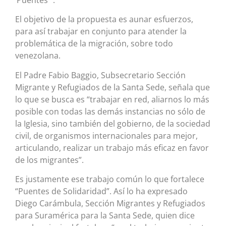
El objetivo de la propuesta es aunar esfuerzos,
para así trabajar en conjunto para atender la
problemática de la migración, sobre todo
venezolana.
El Padre Fabio Baggio, Subsecretario Sección
Migrante y Refugiados de la Santa Sede, señala que
lo que se busca es “trabajar en red, aliarnos lo más
posible con todas las demás instancias no sólo de
la Iglesia, sino también del gobierno, de la sociedad
civil, de organismos internacionales para mejor,
articulando, realizar un trabajo más eficaz en favor
de los migrantes”.
Es justamente ese trabajo común lo que fortalece
“Puentes de Solidaridad”. Así lo ha expresado
Diego Carámbula, Sección Migrantes y Refugiados
para Suramérica para la Santa Sede, quien dice