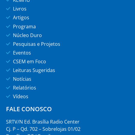
REMHU
Livros
Artigos
Programa
Núcleo Duro
Pesquisas e Projetos
Eventos
CSEM em Foco
Leituras Sugeridas
Notícias
Relatórios
Vídeos
FALE CONOSCO
SRTV/N Ed. Brasília Radio Center
Cj. P – Qd. 702 – Sobrelojas 01/02