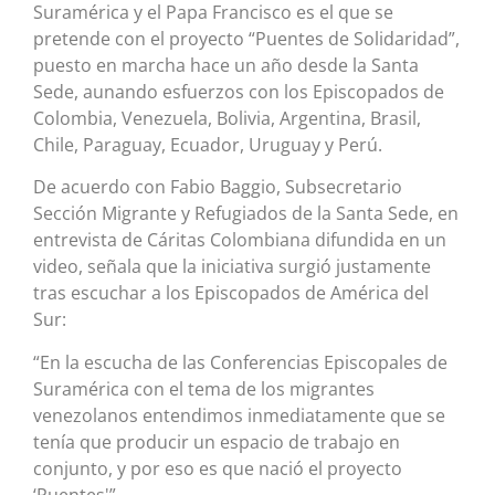
Suramérica y el Papa Francisco es el que se
pretende con el proyecto “Puentes de Solidaridad”,
puesto en marcha hace un año desde la Santa
Sede, aunando esfuerzos con los Episcopados de
Colombia, Venezuela, Bolivia, Argentina, Brasil,
Chile, Paraguay, Ecuador, Uruguay y Perú.
De acuerdo con Fabio Baggio, Subsecretario
Sección Migrante y Refugiados de la Santa Sede, en
entrevista de Cáritas Colombiana difundida en un
video, señala que la iniciativa surgió justamente
tras escuchar a los Episcopados de América del
Sur:
“En la escucha de las Conferencias Episcopales de
Suramérica con el tema de los migrantes
venezolanos entendimos inmediatamente que se
tenía que producir un espacio de trabajo en
conjunto, y por eso es que nació el proyecto
‘Puentes'”.