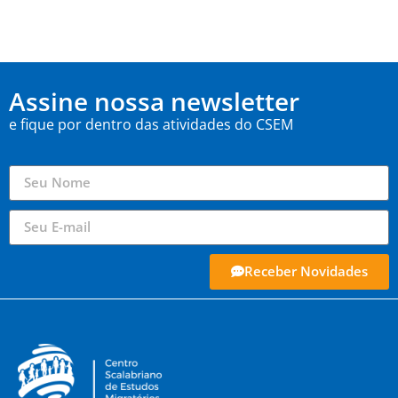
Assine nossa newsletter
e fique por dentro das atividades do CSEM
Receber Novidades