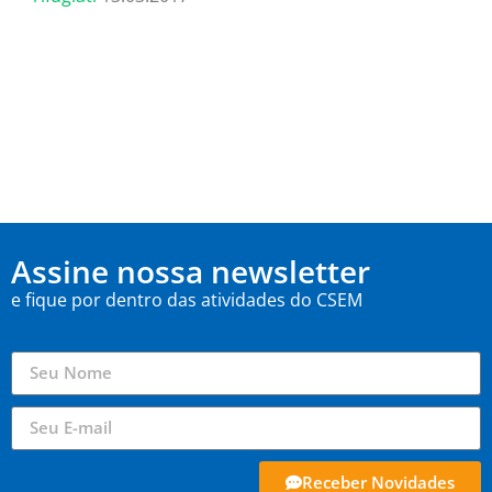
Assine nossa newsletter
e fique por dentro das atividades do CSEM
Receber Novidades