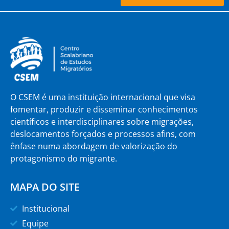
O CSEM é uma instituição internacional que visa
fomentar, produzir e disseminar conhecimentos
científicos e interdisciplinares sobre migrações,
deslocamentos forçados e processos afins, com
ênfase numa abordagem de valorização do
protagonismo do migrante.
MAPA DO SITE
Institucional
Equipe