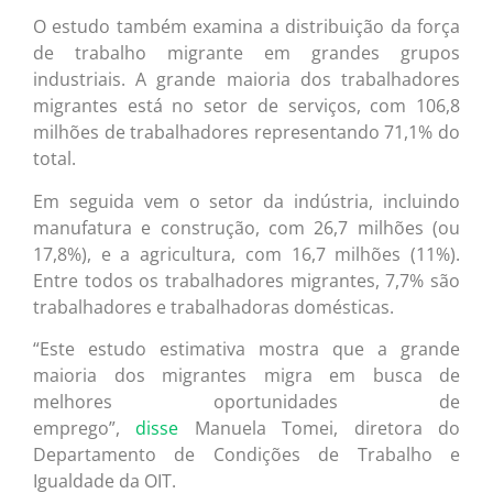
O estudo também examina a distribuição da força
de trabalho migrante em grandes grupos
industriais. A grande maioria dos trabalhadores
migrantes está no setor de serviços, com 106,8
milhões de trabalhadores representando 71,1% do
total.
Em seguida vem o setor da indústria, incluindo
manufatura e construção, com 26,7 milhões (ou
17,8%), e a agricultura, com 16,7 milhões (11%).
Entre todos os trabalhadores migrantes, 7,7% são
trabalhadores e trabalhadoras domésticas.
“Este estudo estimativa mostra que a grande
maioria dos migrantes migra em busca de
melhores oportunidades de
emprego”,
disse
Manuela Tomei, diretora do
Departamento de Condições de Trabalho e
Igualdade da OIT.