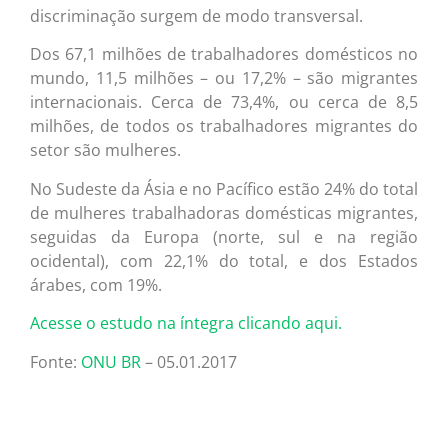
discriminação surgem de modo transversal.
Dos 67,1 milhões de trabalhadores domésticos no
mundo, 11,5 milhões – ou 17,2% – são migrantes
internacionais. Cerca de 73,4%, ou cerca de 8,5
milhões, de todos os trabalhadores migrantes do
setor são mulheres.
No Sudeste da Ásia e no Pacífico estão 24% do total
de mulheres trabalhadoras domésticas migrantes,
seguidas da Europa (norte, sul e na região
ocidental), com 22,1% do total, e dos Estados
árabes, com 19%.
Acesse o estudo na íntegra clicando aqui.
Fonte:
ONU BR
– 05.01.2017