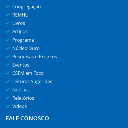
Congregação
REMHU
Livros
Artigos
Programa
Núcleo Duro
Pesquisas e Projetos
Eventos
CSEM em Foco
Leituras Sugeridas
Notícias
Relatórios
Vídeos
FALE CONOSCO