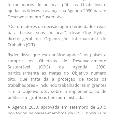
formuladores de políticas públicas. O objetivo é
ajudar os líderes a avançar na Agenda 2030 para o
Desenvolvimento Sustentável.
“Os tomadores de decisão agora terão dados reais
para basear suas políticas”, disse Guy Ryder,
diretor-geral da Organização Internacional do
Trabalho (OIT).
Ryder disse que esta análise ajudará os países a
cumprir os Objetivos de Desenvolvimento
Sustentável (ODS) da Agenda 2030,
particularmente as metas do Objetivo número
oito, que trata da a proteção de todos os
trabalhadores – incluindo trabalhadores migrantes
–, e o Objetivo dez, sobre a implementação de
políticas migratórias bem administradas.
A Agenda 2030, aprovada em setembro de 2015
por todos os países-membros da ONU, possui um