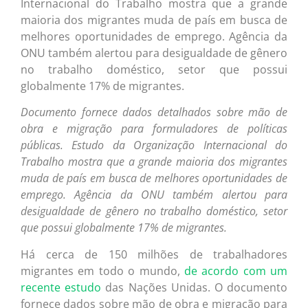
Internacional do Trabalho mostra que a grande
maioria dos migrantes muda de país em busca de
melhores oportunidades de emprego. Agência da
ONU também alertou para desigualdade de gênero
no trabalho doméstico, setor que possui
globalmente 17% de migrantes.
Documento fornece dados detalhados sobre mão de
obra e migração para formuladores de políticas
públicas. Estudo da Organização Internacional do
Trabalho mostra que a grande maioria dos migrantes
muda de país em busca de melhores oportunidades de
emprego. Agência da ONU também alertou para
desigualdade de gênero no trabalho doméstico, setor
que possui globalmente 17% de migrantes.
Há cerca de 150 milhões de trabalhadores
migrantes em todo o mundo,
de acordo com um
recente estudo
das Nações Unidas. O documento
fornece dados sobre mão de obra e migração para