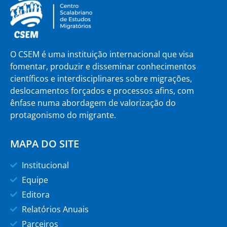
O CSEM é uma instituição internacional que visa
fomentar, produzir e disseminar conhecimentos
científicos e interdisciplinares sobre migrações,
deslocamentos forçados e processos afins, com
ênfase numa abordagem de valorização do
protagonismo do migrante.
MAPA DO SITE
Institucional
Equipe
Editora
Relatórios Anuais
Parceiros