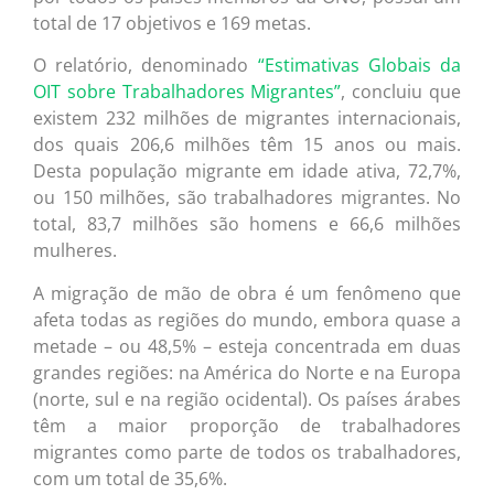
total de 17 objetivos e 169 metas.
O relatório, denominado
“Estimativas Globais da
OIT sobre Trabalhadores Migrantes”
, concluiu que
existem 232 milhões de migrantes internacionais,
dos quais 206,6 milhões têm 15 anos ou mais.
Desta população migrante em idade ativa, 72,7%,
ou 150 milhões, são trabalhadores migrantes. No
total, 83,7 milhões são homens e 66,6 milhões
mulheres.
A migração de mão de obra é um fenômeno que
afeta todas as regiões do mundo, embora quase a
metade – ou 48,5% – esteja concentrada em duas
grandes regiões: na América do Norte e na Europa
(norte, sul e na região ocidental). Os países árabes
têm a maior proporção de trabalhadores
migrantes como parte de todos os trabalhadores,
com um total de 35,6%.