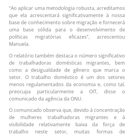
“Ao aplicar uma metodologia robusta, acreditamos
que ela acrescentará significativamente à nossa
base de conhecimento sobre migração e fornecerá
uma base sólida para o desenvolvimento de
políticas migratórias eficazes”, acrescentou
Manuela.
O relatório também destaca o número significativo
de trabalhadoras domésticas migrantes, bem
como a desigualdade de gênero que marca o
setor. O trabalho doméstico é um dos setores
menos regulamentados da economia e, como tal,
preocupa particularmente a OIT, disse o
comunicado da agência da ONU.
O comunicado observa que, devido à concentração
de mulheres trabalhadoras migrantes e à
visibilidade relativamente baixa da força de
trabalho neste setor, muitas formas de