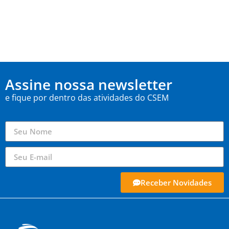
Assine nossa newsletter
e fique por dentro das atividades do CSEM
Receber Novidades