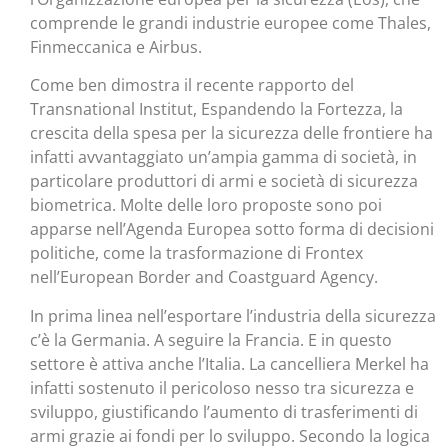
comprende le grandi industrie europee come Thales,
Finmeccanica e Airbus.
Come ben dimostra il recente rapporto del
Transnational Institut, Espandendo la Fortezza, la
crescita della spesa per la sicurezza delle frontiere ha
infatti avvantaggiato un’ampia gamma di società, in
particolare produttori di armi e società di sicurezza
biometrica. Molte delle loro proposte sono poi
apparse nell’Agenda Europea sotto forma di decisioni
politiche, come la trasformazione di Frontex
nell’European Border and Coastguard Agency.
In prima linea nell’esportare l’industria della sicurezza
c’è la Germania. A seguire la Francia. E in questo
settore è attiva anche l’Italia. La cancelliera Merkel ha
infatti sostenuto il pericoloso nesso tra sicurezza e
sviluppo, giustificando l’aumento di trasferimenti di
armi grazie ai fondi per lo sviluppo. Secondo la logica