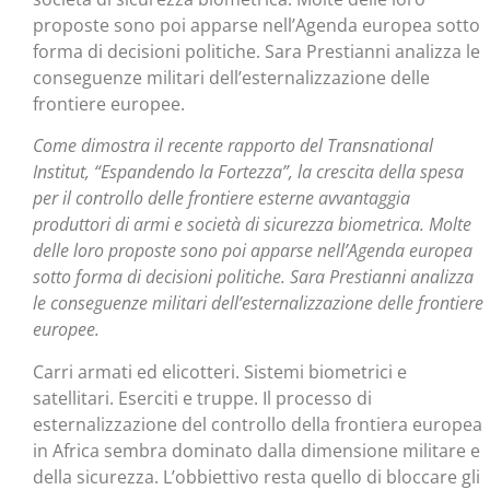
proposte sono poi apparse nell’Agenda europea sotto
forma di decisioni politiche. Sara Prestianni analizza le
conseguenze militari dell’esternalizzazione delle
frontiere europee.
Come dimostra il recente rapporto del Transnational
Institut, “Espandendo la Fortezza”, la crescita della spesa
per il controllo delle frontiere esterne avvantaggia
produttori di armi e società di sicurezza biometrica. Molte
delle loro proposte sono poi apparse nell’Agenda europea
sotto forma di decisioni politiche. Sara Prestianni analizza
le conseguenze militari dell’esternalizzazione delle frontiere
europee.
Carri armati ed elicotteri. Sistemi biometrici e
satellitari. Eserciti e truppe. Il processo di
esternalizzazione del controllo della frontiera europea
in Africa sembra dominato dalla dimensione militare e
della sicurezza. L’obbiettivo resta quello di bloccare gli