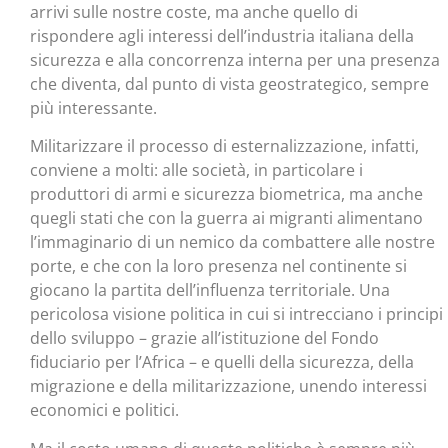
arrivi sulle nostre coste, ma anche quello di
rispondere agli interessi dell’industria italiana della
sicurezza e alla concorrenza interna per una presenza
che diventa, dal punto di vista geostrategico, sempre
più interessante.
Militarizzare il processo di esternalizzazione, infatti,
conviene a molti: alle società, in particolare i
produttori di armi e sicurezza biometrica, ma anche
quegli stati che con la guerra ai migranti alimentano
l’immaginario di un nemico da combattere alle nostre
porte, e che con la loro presenza nel continente si
giocano la partita dell’influenza territoriale. Una
pericolosa visione politica in cui si intrecciano i principi
dello sviluppo – grazie all’istituzione del Fondo
fiduciario per l’Africa – e quelli della sicurezza, della
migrazione e della militarizzazione, unendo interessi
economici e politici.