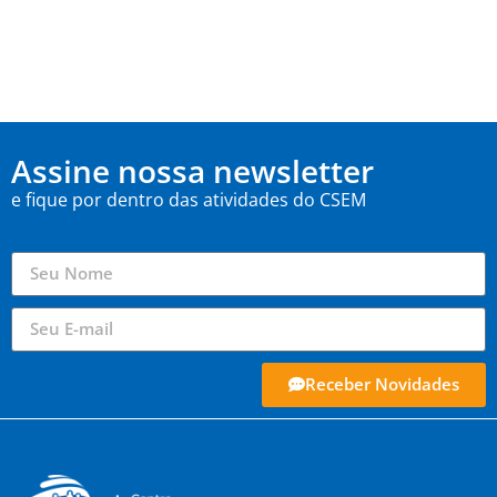
Assine nossa newsletter
e fique por dentro das atividades do CSEM
Receber Novidades