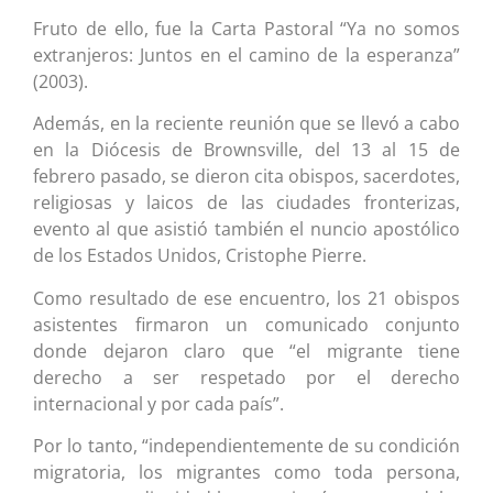
Fruto de ello, fue la Carta Pastoral “Ya no somos
extranjeros: Juntos en el camino de la esperanza”
(2003).
Además, en la reciente reunión que se llevó a cabo
en la Diócesis de Brownsville, del 13 al 15 de
febrero pasado, se dieron cita obispos, sacerdotes,
religiosas y laicos de las ciudades fronterizas,
evento al que asistió también el nuncio apostólico
de los Estados Unidos, Cristophe Pierre.
Como resultado de ese encuentro, los 21 obispos
asistentes firmaron un comunicado conjunto
donde dejaron claro que “el migrante tiene
derecho a ser respetado por el derecho
internacional y por cada país”.
Por lo tanto, “independientemente de su condición
migratoria, los migrantes como toda persona,