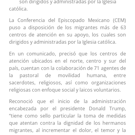
son dirigidos y administradas por la Iglesia
católica.
La Conferencia del Episcopado Mexicano (CEM)
puso a disposición de los migrantes más de 63
centros de atención en su apoyo, los cuales son
dirigidos y administradas por la Iglesia católica.
En un comunicado, precisó que los centros de
atención ubicados en el norte, centro y sur del
país, cuentan con la colaboración de 71 agentes de
la pastoral de movilidad humana, entre
sacerdotes, religiosos, así como organizaciones
religiosas con enfoque social y laicos voluntarios.
Reconoció que el inicio de la administración
encabezada por el presidente Donald Trump,
“tiene como sello particular la toma de medidas
que atentan contra la dignidad de los hermanos
migrantes, al incrementar el dolor, el temor y la