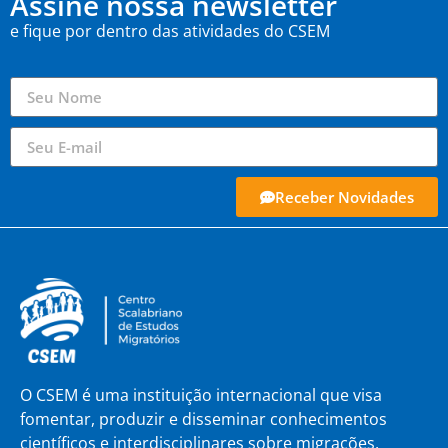
Assine nossa newsletter
e fique por dentro das atividades do CSEM
Receber Novidades
O CSEM é uma instituição internacional que visa
fomentar, produzir e disseminar conhecimentos
científicos e interdisciplinares sobre migrações,