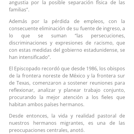
angustia por la posible separación física de las
familias”.
Además por la pérdida de empleos, con la
consecuente eliminación de su fuente de ingreso, a
lo que se suman “las persecuciones,
discriminaciones y expresiones de racismo, que
con estas medidas del gobierno estadunidense, se
han intensificado”.
El Episcopado recordó que desde 1986, los obispos
de la frontera noreste de México y la frontera sur
de Texas, comenzaron a sostener reuniones para
reflexionar, analizar y planear trabajo conjunto,
procurando la mejor atención a los fieles que
habitan ambos países hermanos.
Desde entonces, la vida y realidad pastoral de
nuestros hermanos migrantes, es una de las
preocupaciones centrales, anotó.