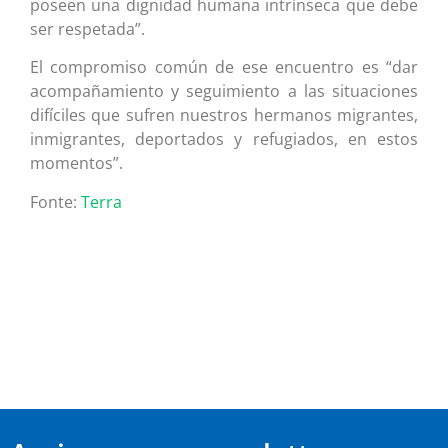
poseen una dignidad humana intrínseca que debe
ser respetada”.
El compromiso común de ese encuentro es “dar
acompañamiento y seguimiento a las situaciones
difíciles que sufren nuestros hermanos migrantes,
inmigrantes, deportados y refugiados, en estos
momentos”.
Fonte:
Terra