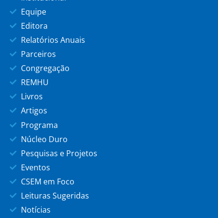
Equipe
Editora
Relatórios Anuais
Parceiros
Congregação
REMHU
Livros
Artigos
Programa
Núcleo Duro
Pesquisas e Projetos
Eventos
CSEM em Foco
Leituras Sugeridas
Notícias