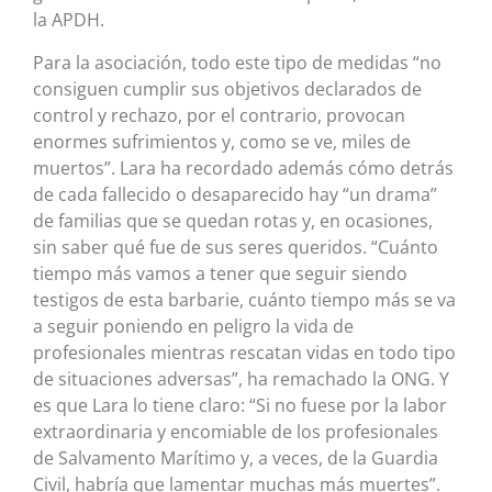
la APDH.
Para la asociación, todo este tipo de medidas “no
consiguen cumplir sus objetivos declarados de
control y rechazo, por el contrario, provocan
enormes sufrimientos y, como se ve, miles de
muertos”. Lara ha recordado además cómo detrás
de cada fallecido o desaparecido hay “un drama”
de familias que se quedan rotas y, en ocasiones,
sin saber qué fue de sus seres queridos. “Cuánto
tiempo más vamos a tener que seguir siendo
testigos de esta barbarie, cuánto tiempo más se va
a seguir poniendo en peligro la vida de
profesionales mientras rescatan vidas en todo tipo
de situaciones adversas”, ha remachado la ONG. Y
es que Lara lo tiene claro: “Si no fuese por la labor
extraordinaria y encomiable de los profesionales
de Salvamento Marítimo y, a veces, de la Guardia
Civil, habría que lamentar muchas más muertes”.