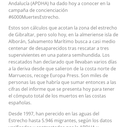
Andalucía (APDHA) ha dado hoy a conocer en la
campaña de concienciación
#6000MuertesEstrecho.
Estos son cálculos que acotan la zona del estrecho
de Gibraltar, pero solo hoy, en la almeriense isla de
Alborán, Salvamento Marítimo busca a casi medio
centenar de desaparecidos tras rescatar a tres
supervivientes en una patera semihundida. Los
rescatados han declarado que llevaban varios días
a la deriva desde que salieron de la costa norte de
Marruecos, recoge Europa Press. Son miles de
personas las que habría que sumar entonces a las
cifras del informe que se presenta hoy para tener
el cómputo total de los muertos en las costas
españolas.
Desde 1997, han perecido en las aguas del
Estrecho hasta 5.946 migrantes, según los datos