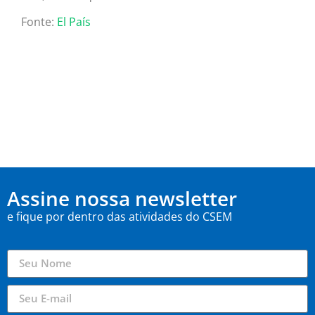
Fonte:
El País
Assine nossa newsletter
e fique por dentro das atividades do CSEM