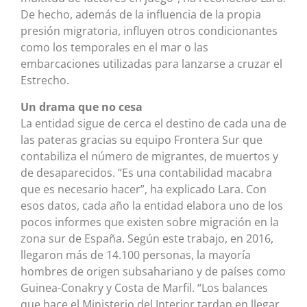
De hecho, además de la influencia de la propia
presión migratoria, influyen otros condicionantes
como los temporales en el mar o las
embarcaciones utilizadas para lanzarse a cruzar el
Estrecho.
Un drama que no cesa
La entidad sigue de cerca el destino de cada una de
las pateras gracias su equipo Frontera Sur que
contabiliza el número de migrantes, de muertos y
de desaparecidos. “Es una contabilidad macabra
que es necesario hacer”, ha explicado Lara. Con
esos datos, cada año la entidad elabora uno de los
pocos informes que existen sobre migración en la
zona sur de España. Según este trabajo, en 2016,
llegaron más de 14.100 personas, la mayoría
hombres de origen subsahariano y de países como
Guinea-Conakry y Costa de Marfil. “Los balances
que hace el Ministerio del Interior tardan en llegar