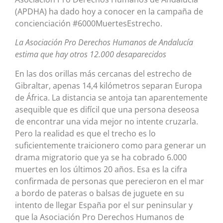
(APDHA) ha dado hoy a conocer en la campaña de
concienciación #6000MuertesEstrecho.
La Asociación Pro Derechos Humanos de Andalucía
estima que hay otros 12.000 desaparecidos
En las dos orillas más cercanas del estrecho de
Gibraltar, apenas 14,4 kilómetros separan Europa
de África. La distancia se antoja tan aparentemente
asequible que es difícil que una persona deseosa
de encontrar una vida mejor no intente cruzarla.
Pero la realidad es que el trecho es lo
suficientemente traicionero como para generar un
drama migratorio que ya se ha cobrado 6.000
muertes en los últimos 20 años. Esa es la cifra
confirmada de personas que perecieron en el mar
a bordo de pateras o balsas de juguete en su
intento de llegar España por el sur peninsular y
que la Asociación Pro Derechos Humanos de