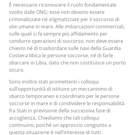
È necessario riconoscere il ruolo fondamentale
svolto dalle ONG: esse non devono essere
criminalizzate né stigmatizzate per il soccorso di
vite umane in mare. Alle imbarcazioni commerciali,
sulle quali si fa sempre più affidamento per
condurre operazioni di soccorso, non deve essere
chiesto né di trasbordare sulle navi della Guardia
Costiera libica le persone soccorse, né di farle
sbarcare in Libia, dato che non costituisce un porto
sicuro.
Sono inoltre stati promettenti i colloqui
sull’opportunità di istituire un meccanismo di
sbarco temporaneo e coordinato per le persone
soccorse in mare e di condividere le responsabilità
fra Stati in previsione della successiva fase di
accoglienza. Chiediamo che tali colloqui
continuino, poiché un approccio congiunto a
questa situazione è nell’interesse di tutti.