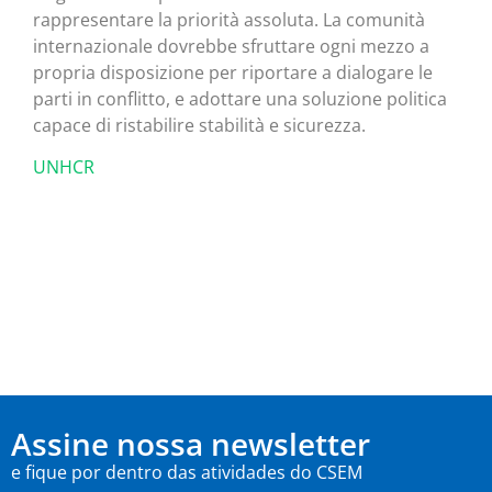
rappresentare la priorità assoluta. La comunità
internazionale dovrebbe sfruttare ogni mezzo a
propria disposizione per riportare a dialogare le
parti in conflitto, e adottare una soluzione politica
capace di ristabilire stabilità e sicurezza.
UNHCR
Assine nossa newsletter
e fique por dentro das atividades do CSEM