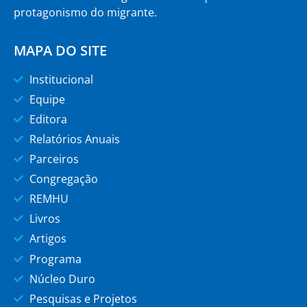
protagonismo do migrante.
MAPA DO SITE
Institucional
Equipe
Editora
Relatórios Anuais
Parceiros
Congregação
REMHU
Livros
Artigos
Programa
Núcleo Duro
Pesquisas e Projetos