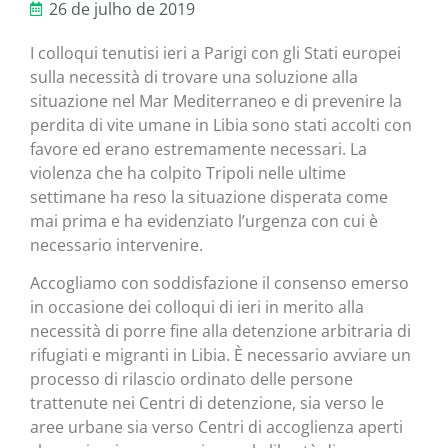
26 de julho de 2019
I colloqui tenutisi ieri a Parigi con gli Stati europei
sulla necessità di trovare una soluzione alla
situazione nel Mar Mediterraneo e di prevenire la
perdita di vite umane in Libia sono stati accolti con
favore ed erano estremamente necessari. La
violenza che ha colpito Tripoli nelle ultime
settimane ha reso la situazione disperata come
mai prima e ha evidenziato l’urgenza con cui è
necessario intervenire.
Accogliamo con soddisfazione il consenso emerso
in occasione dei colloqui di ieri in merito alla
necessità di porre fine alla detenzione arbitraria di
rifugiati e migranti in Libia. È necessario avviare un
processo di rilascio ordinato delle persone
trattenute nei Centri di detenzione, sia verso le
aree urbane sia verso Centri di accoglienza aperti