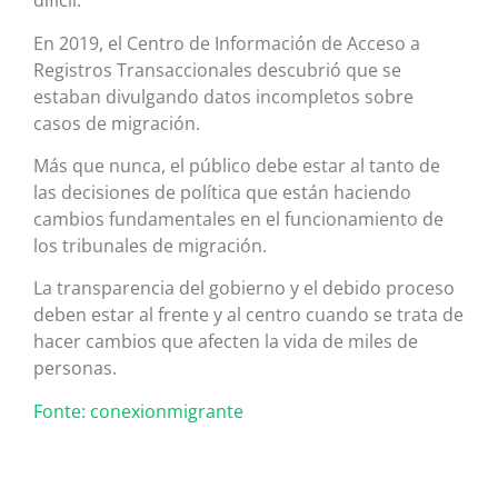
difícil.
En 2019, el Centro de Información de Acceso a
Registros Transaccionales descubrió que se
estaban divulgando datos incompletos sobre
casos de migración.
Más que nunca, el público debe estar al tanto de
las decisiones de política que están haciendo
cambios fundamentales en el funcionamiento de
los tribunales de migración.
La transparencia del gobierno y el debido proceso
deben estar al frente y al centro cuando se trata de
hacer cambios que afecten la vida de miles de
personas.
Fonte: conexionmigrante