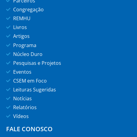
Parceiros
Congregação
REMHU
Livros
Artigos
Programa
Núcleo Duro
Pesquisas e Projetos
Eventos
CSEM em Foco
Leituras Sugeridas
Notícias
Relatórios
Vídeos
FALE CONOSCO