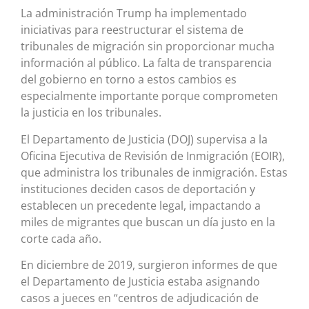
La administración Trump ha implementado
iniciativas para reestructurar el sistema de
tribunales de migración sin proporcionar mucha
información al público. La falta de transparencia
del gobierno en torno a estos cambios es
especialmente importante porque comprometen
la justicia en los tribunales.
El Departamento de Justicia (DOJ) supervisa a la
Oficina Ejecutiva de Revisión de Inmigración (EOIR),
que administra los tribunales de inmigración. Estas
instituciones deciden casos de deportación y
establecen un precedente legal, impactando a
miles de migrantes que buscan un día justo en la
corte cada año.
En diciembre de 2019, surgieron informes de que
el Departamento de Justicia estaba asignando
casos a jueces en “centros de adjudicación de