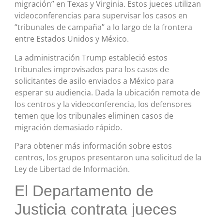
migración” en Texas y Virginia. Estos jueces utilizan
videoconferencias para supervisar los casos en
“tribunales de campaña” a lo largo de la frontera
entre Estados Unidos y México.
La administración Trump estableció estos
tribunales improvisados ​​para los casos de
solicitantes de asilo enviados a México para
esperar su audiencia. Dada la ubicación remota de
los centros y la videoconferencia, los defensores
temen que los tribunales eliminen casos de
migración demasiado rápido.
Para obtener más información sobre estos
centros, los grupos presentaron una solicitud de la
Ley de Libertad de Información.
El Departamento de
Justicia contrata jueces