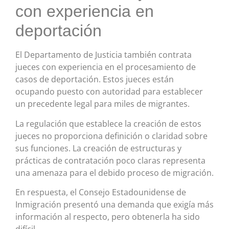
con experiencia en
deportación
El Departamento de Justicia también contrata
jueces con experiencia en el procesamiento de
casos de deportación. Estos jueces están
ocupando puesto con autoridad para establecer
un precedente legal para miles de migrantes.
La regulación que establece la creación de estos
jueces no proporciona definición o claridad sobre
sus funciones. La creación de estructuras y
prácticas de contratación poco claras representa
una amenaza para el debido proceso de migración.
En respuesta, el Consejo Estadounidense de
Inmigración presentó una demanda que exigía más
información al respecto, pero obtenerla ha sido