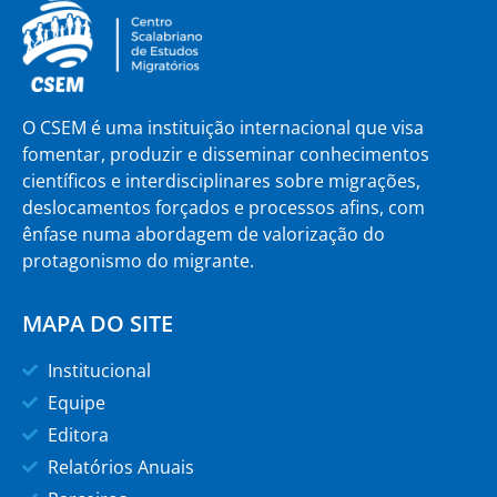
O CSEM é uma instituição internacional que visa
fomentar, produzir e disseminar conhecimentos
científicos e interdisciplinares sobre migrações,
deslocamentos forçados e processos afins, com
ênfase numa abordagem de valorização do
protagonismo do migrante.
MAPA DO SITE
Institucional
Equipe
Editora
Relatórios Anuais