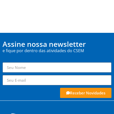
Assine nossa newsletter
e fique por dentro das atividades do CSEM
Receber Novidades