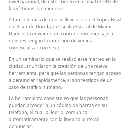
nivel nacional, de este crimen en el cual el 34% de
las víctimas son menores.
A tan solo días de que se lleve a cabo el Super Bowl
en el sur de Florida, la Fiscalía Estatal de Miami-
Dade está enviando un contundente mensaje a
quienes tengan la intención de venir a
comercializar con sexo.
En un seminario que se realizó este martes en la
ciudad, anunciaron la creación de una nueva
herramienta, para que las personas tengan acceso
a denunciar rápidamente, si son testigos de un
caso de tráfico humano.
La herramienta consiste en que las personas
puedan acceder a un código de barras en su
teléfono, el cual, al leerlo, comunica
automáticamente con la línea caliente de
denuncias.