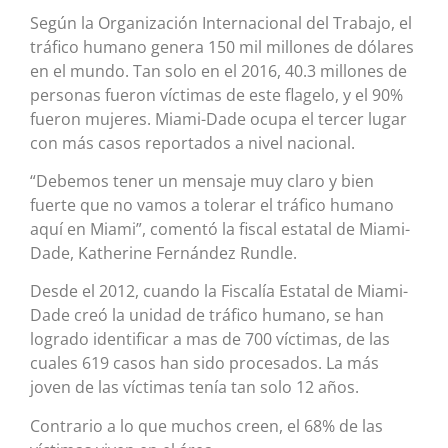
Según la Organización Internacional del Trabajo, el
tráfico humano genera 150 mil millones de dólares
en el mundo. Tan solo en el 2016, 40.3 millones de
personas fueron víctimas de este flagelo, y el 90%
fueron mujeres. Miami-Dade ocupa el tercer lugar
con más casos reportados a nivel nacional.
“Debemos tener un mensaje muy claro y bien
fuerte que no vamos a tolerar el tráfico humano
aquí en Miami”, comentó la fiscal estatal de Miami-
Dade, Katherine Fernández Rundle.
Desde el 2012, cuando la Fiscalía Estatal de Miami-
Dade creó la unidad de tráfico humano, se han
logrado identificar a mas de 700 víctimas, de las
cuales 619 casos han sido procesados. La más
joven de las víctimas tenía tan solo 12 años.
Contrario a lo que muchos creen, el 68% de las