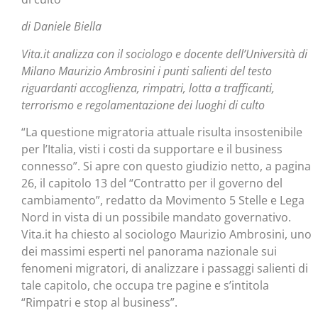
di Daniele Biella
Vita.it analizza con il sociologo e docente dell’Università di
Milano Maurizio Ambrosini i punti salienti del testo
riguardanti accoglienza, rimpatri, lotta a trafficanti,
terrorismo e regolamentazione dei luoghi di culto
“La questione migratoria attuale risulta insostenibile
per l’Italia, visti i costi da supportare e il business
connesso”. Si apre con questo giudizio netto, a pagina
26, il capitolo 13 del “Contratto per il governo del
cambiamento”, redatto da Movimento 5 Stelle e Lega
Nord in vista di un possibile mandato governativo.
Vita.it ha chiesto al sociologo Maurizio Ambrosini, uno
dei massimi esperti nel panorama nazionale sui
fenomeni migratori, di analizzare i passaggi salienti di
tale capitolo, che occupa tre pagine e s’intitola
“Rimpatri e stop al business”.