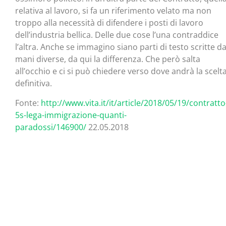
relativa al lavoro, si fa un riferimento velato ma non
troppo alla necessità di difendere i posti di lavoro
dell’industria bellica. Delle due cose l’una contraddice
l’altra. Anche se immagino siano parti di testo scritte d
mani diverse, da qui la differenza. Che però salta
all’occhio e ci si può chiedere verso dove andrà la scelt
definitiva.
Fonte:
http://www.vita.it/it/article/2018/05/19/contratto
5s-lega-immigrazione-quanti-
paradossi/146900/
22.05.2018