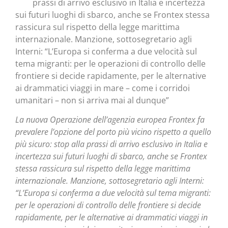
prassi di arrivo esclusivo in Italia e incertezza
sui futuri luoghi di sbarco, anche se Frontex stessa
rassicura sul rispetto della legge marittima
internazionale. Manzione, sottosegretario agli
Interni: “L’Europa si conferma a due velocità sul
tema migranti: per le operazioni di controllo delle
frontiere si decide rapidamente, per le alternative
ai drammatici viaggi in mare – come i corridoi
umanitari – non si arriva mai al dunque”
La nuova Operazione dell’agenzia europea Frontex fa
prevalere l’opzione del porto più vicino rispetto a quello
più sicuro: stop alla prassi di arrivo esclusivo in Italia e
incertezza sui futuri luoghi di sbarco, anche se Frontex
stessa rassicura sul rispetto della legge marittima
internazionale. Manzione, sottosegretario agli Interni:
“L’Europa si conferma a due velocità sul tema migranti:
per le operazioni di controllo delle frontiere si decide
rapidamente, per le alternative ai drammatici viaggi in