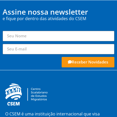
Assine nossa newsletter
e fique por dentro das atividades do CSEM
Receber Novidades
O CSEM é uma instituição internacional que visa