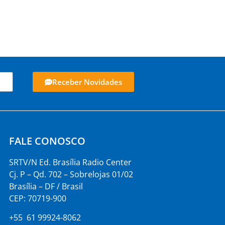
Receber Novidades
FALE CONOSCO
SRTV/N Ed. Brasília Radio Center
Cj. P – Qd. 702 – Sobrelojas 01/02
Brasília – DF / Brasil
CEP: 70719-900
+55 61 99924-8062