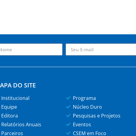
APA DO SITE
Institucional
Programa
Equipe
Núcleo Duro
Editora
Pesquisas e Projetos
Relatórios Anuais
Eventos
Parceiros
CSEM em Foco