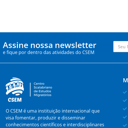
Assine nossa newsletter
e fique por dentro das atividades do CSEM
M
O CSEM é uma instituição internacional que
visa fomentar, produzir e disseminar
conhecimentos científicos e interdisciplinares