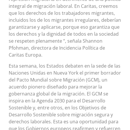
integral de migración laboral. En Caritas, creemos
que los derechos de los trabajadores migrantes,
incluidos los de los migrantes irregulares, deberían
garantizarse y aplicarse, porque eso garantiza que
los derechos y la dignidad de todos en la sociedad
se respeten plenamente “, señala Shannon
Pfohman, directora de Incidencia Política de
Caritas Europa.
Esta semana, los Estados debaten en la sede de las
Naciones Unidas en Nueva York el primer borrador
del Pacto Mundial sobre Migración (GCM), un
acuerdo pionero diseñado para mejorar la
gobernanza global de la migración. El GCM se
inspira en la Agenda 2030 para el Desarrollo
Sostenible y, entre otros, en los Objetivos de
Desarrollo Sostenible sobre migración segura y
derechos laborales. Esta es una oportunidad para
que los Gobiernos europeos reafirmen y refuercen