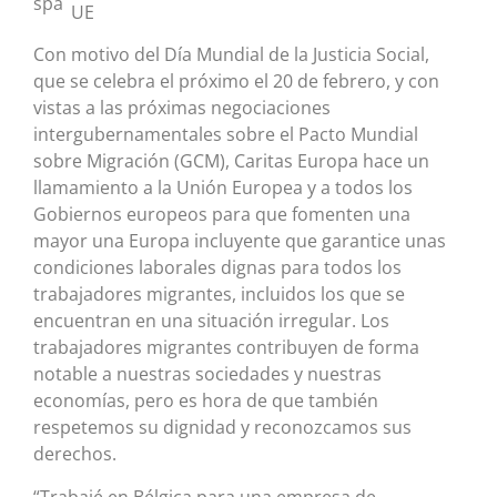
UE
Con motivo del Día Mundial de la Justicia Social,
que se celebra el próximo el 20 de febrero, y con
vistas a las próximas negociaciones
intergubernamentales sobre el Pacto Mundial
sobre Migración (GCM), Caritas Europa hace un
llamamiento a la Unión Europea y a todos los
Gobiernos europeos para que fomenten una
mayor una Europa incluyente que garantice unas
condiciones laborales dignas para todos los
trabajadores migrantes, incluidos los que se
encuentran en una situación irregular. Los
trabajadores migrantes contribuyen de forma
notable a nuestras sociedades y nuestras
economías, pero es hora de que también
respetemos su dignidad y reconozcamos sus
derechos.
“Trabajé en Bélgica para una empresa de