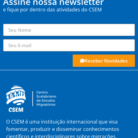
Assine nossa newsletter
e fique por dentro das atividades do CSEM
Receber Novidades
O CSEM é uma instituição internacional que visa
fomentar, produzir e disseminar conhecimentos
científicos e interdisciplinares sobre migrações,