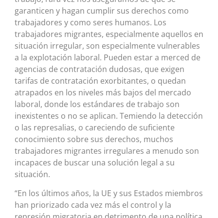
garanticen y hagan cumplir sus derechos como
trabajadores y como seres humanos. Los
trabajadores migrantes, especialmente aquellos en
situación irregular, son especialmente vulnerables
a la explotación laboral. Pueden estar a merced de
agencias de contratación dudosas, que exigen
tarifas de contratación exorbitantes, o quedan
atrapados en los niveles más bajos del mercado
laboral, donde los estándares de trabajo son
inexistentes o no se aplican. Temiendo la detección
o las represalias, o careciendo de suficiente
conocimiento sobre sus derechos, muchos
trabajadores migrantes irregulares a menudo son
incapaces de buscar una solución legal a su
situación.
“En los últimos años, la UE y sus Estados miembros
han priorizado cada vez más el control y la
represión migratoria en detrimento de una política