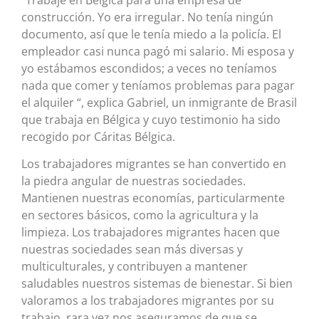
construcción. Yo era irregular. No tenía ningún
documento, así que le tenía miedo a la policía. El
empleador casi nunca pagó mi salario. Mi esposa y
yo estábamos escondidos; a veces no teníamos
nada que comer y teníamos problemas para pagar
el alquiler “, explica Gabriel, un inmigrante de Brasil
que trabaja en Bélgica y cuyo testimonio ha sido
recogido por Cáritas Bélgica.
Los trabajadores migrantes se han convertido en
la piedra angular de nuestras sociedades.
Mantienen nuestras economías, particularmente
en sectores básicos, como la agricultura y la
limpieza. Los trabajadores migrantes hacen que
nuestras sociedades sean más diversas y
multiculturales, y contribuyen a mantener
saludables nuestros sistemas de bienestar. Si bien
valoramos a los trabajadores migrantes por su
trabajo, rara vez nos aseguramos de que se