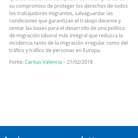
su compromiso de proteger los derechos de todos
los trabajadores migrantes, salvaguardar las
condiciones que garantizan el trabajo decente y
sentar las bases para el desarrollo de una política
de migración laboral más integral que reduzca la
incidencia tanto de la migración irregular como del
tráfico y tráfico de personas en Europa.
Fonte:
Caritas Valencia
– 21/02/2018