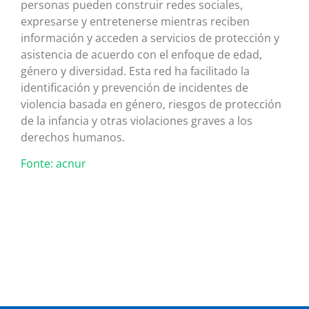
personas pueden construir redes sociales,
expresarse y entretenerse mientras reciben
información y acceden a servicios de protección y
asistencia de acuerdo con el enfoque de edad,
género y diversidad. Esta red ha facilitado la
identificación y prevención de incidentes de
violencia basada en género, riesgos de protección
de la infancia y otras violaciones graves a los
derechos humanos.
Fonte: acnur