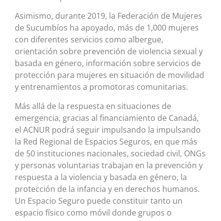
Asimismo, durante 2019, la Federación de Mujeres
de Sucumbíos ha apoyado, más de 1,000 mujeres
con diferentes servicios como albergue,
orientación sobre prevención de violencia sexual y
basada en género, información sobre servicios de
protección para mujeres en situación de movilidad
y entrenamientos a promotoras comunitarias.
Más allá de la respuesta en situaciones de
emergencia, gracias al financiamiento de Canadá,
el ACNUR podrá seguir impulsando la impulsando
la Red Regional de Espacios Seguros, en que más
de 50 instituciones nacionales, sociedad civil, ONGs
y personas voluntarias trabajan en la prevención y
respuesta a la violencia y basada en género, la
protección de la infancia y en derechos humanos.
Un Espacio Seguro puede constituir tanto un
espacio físico como móvil donde grupos o