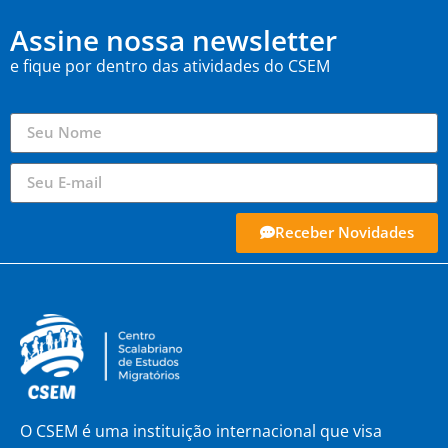
Assine nossa newsletter
e fique por dentro das atividades do CSEM
Receber Novidades
O CSEM é uma instituição internacional que visa