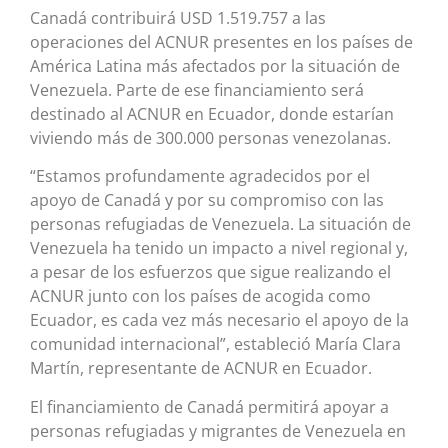
Canadá contribuirá USD 1.519.757 a las
operaciones del ACNUR presentes en los países de
América Latina más afectados por la situación de
Venezuela. Parte de ese financiamiento será
destinado al ACNUR en Ecuador, donde estarían
viviendo más de 300.000 personas venezolanas.
“Estamos profundamente agradecidos por el
apoyo de Canadá y por su compromiso con las
personas refugiadas de Venezuela. La situación de
Venezuela ha tenido un impacto a nivel regional y,
a pesar de los esfuerzos que sigue realizando el
ACNUR junto con los países de acogida como
Ecuador, es cada vez más necesario el apoyo de la
comunidad internacional”, estableció María Clara
Martín, representante de ACNUR en Ecuador.
El financiamiento de Canadá permitirá apoyar a
personas refugiadas y migrantes de Venezuela en