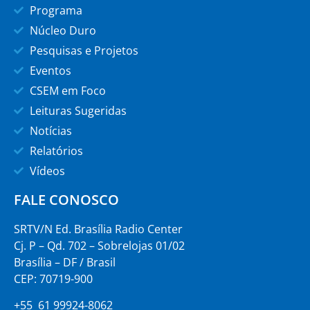
Programa
Núcleo Duro
Pesquisas e Projetos
Eventos
CSEM em Foco
Leituras Sugeridas
Notícias
Relatórios
Vídeos
FALE CONOSCO
SRTV/N Ed. Brasília Radio Center
Cj. P – Qd. 702 – Sobrelojas 01/02
Brasília – DF / Brasil
CEP: 70719-900
+55 61 99924-8062