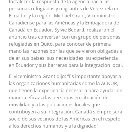
fortalecer la respuesta de la agencia hacia las
personas refugiadas y migrantes de Venezuela en
Ecuador y la región. Michael Grant, Viceministro
Canadiense para las Américas y la Embajadora de
Canadá en Ecuador, Sylvie Bedard, realizaron el
anuncio tras conversar con un grupo de personas
refugiadas en Quito, para conocer de primera
mano las razones por las que se vieron obligadas a
dejar sus países, sus necesidades, su experiencia
en Ecuador y sus barreras para la integración local.
El viceministro Grant dijo: “Es importante apoyar a
las organizaciones humanitarias como la ACNUR,
que tienen la experiencia necesaria para ayudar de
manera eficaz a las personas en situación de
movilidad y a las poblaciones locales que
contribuyen a su integración. Canadá siempre será
socio de sus vecinos de las Américas en el respeto
a los derechos humanos y a la dignidad”.