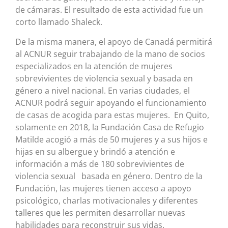
de cámaras. El resultado de esta actividad fue un
corto llamado Shaleck.
De la misma manera, el apoyo de Canadá permitirá
al ACNUR seguir trabajando de la mano de socios
especializados en la atención de mujeres
sobrevivientes de violencia sexual y basada en
género a nivel nacional. En varias ciudades, el
ACNUR podrá seguir apoyando el funcionamiento
de casas de acogida para estas mujeres. En Quito,
solamente en 2018, la Fundación Casa de Refugio
Matilde acogió a más de 50 mujeres y a sus hijos e
hijas en su albergue y brindó a atención e
información a más de 180 sobrevivientes de
violencia sexual basada en género. Dentro de la
Fundación, las mujeres tienen acceso a apoyo
psicológico, charlas motivacionales y diferentes
talleres que les permiten desarrollar nuevas
habilidades para reconstruir sus vidas.