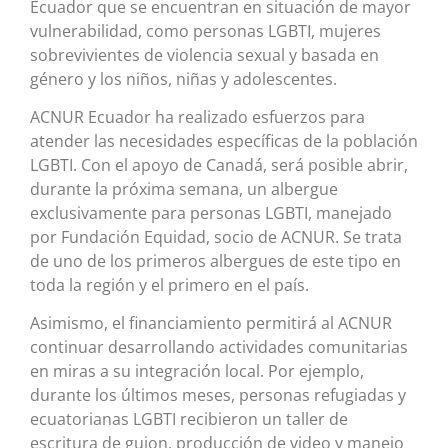
Ecuador que se encuentran en situación de mayor
vulnerabilidad, como personas LGBTI, mujeres
sobrevivientes de violencia sexual y basada en
género y los niños, niñas y adolescentes.
ACNUR Ecuador ha realizado esfuerzos para
atender las necesidades específicas de la población
LGBTI. Con el apoyo de Canadá, será posible abrir,
durante la próxima semana, un albergue
exclusivamente para personas LGBTI, manejado
por Fundación Equidad, socio de ACNUR. Se trata
de uno de los primeros albergues de este tipo en
toda la región y el primero en el país.
Asimismo, el financiamiento permitirá al ACNUR
continuar desarrollando actividades comunitarias
en miras a su integración local. Por ejemplo,
durante los últimos meses, personas refugiadas y
ecuatorianas LGBTI recibieron un taller de
escritura de guion, producción de video y manejo