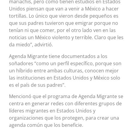
mariachis, pero como tienen estudios en Estados
Unidos piensan que van a venir a México a hacer
tortillas. Lo único que vieron desde pequeños es
que sus padres tuvieron que emigrar porque no
tenían ni que comer, por el otro lado ven en las
noticias un México violento y terrible. Claro que les
da miedo”, advirtió.
Agenda Migrante tiene documentados a los
soñadores “como un perfil específico, porque son
un híbrido entre ambas culturas, conocen mejor
las instituciones en Estados Unidos y México solo
es el país de sus padres”.
Mencionó que el programa de Agenda Migrante se
centra en generar redes con diferentes grupos de
líderes migrantes en Estados Unidos y
organizaciones que los protegen, para crear una
agenda común que los beneficie.