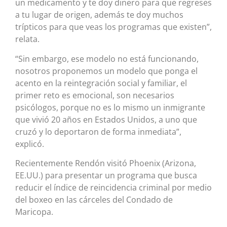
un medicamento y te doy dinero para que regreses
a tu lugar de origen, además te doy muchos
trípticos para que veas los programas que existen”,
relata.
“Sin embargo, ese modelo no está funcionando,
nosotros proponemos un modelo que ponga el
acento en la reintegración social y familiar, el
primer reto es emocional, son necesarios
psicólogos, porque no es lo mismo un inmigrante
que vivió 20 años en Estados Unidos, a uno que
cruzó y lo deportaron de forma inmediata”,
explicó.
Recientemente Rendón visitó Phoenix (Arizona,
EE.UU.) para presentar un programa que busca
reducir el índice de reincidencia criminal por medio
del boxeo en las cárceles del Condado de
Maricopa.