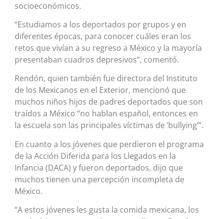
socioeconómicos.
“Estudiamos a los deportados por grupos y en
diferentes épocas, para conocer cuáles eran los
retos que vivían a su regreso a México y la mayoría
presentaban cuadros depresivos”, comentó.
Rendón, quien también fue directora del Instituto
de los Mexicanos en el Exterior, mencionó que
muchos niños hijos de padres deportados que son
traídos a México “no hablan español, entonces en
la escuela son las principales víctimas de ‘bullying’”.
En cuanto a los jóvenes que perdieron el programa
de la Acción Diferida para los Llegados en la
Infancia (DACA) y fueron deportados, dijo que
muchos tienen una percepción incompleta de
México.
“A estos jóvenes les gusta la comida mexicana, los