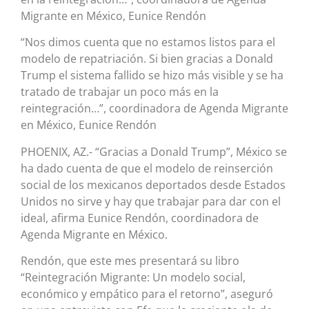
Migrante en México, Eunice Rendón
“Nos dimos cuenta que no estamos listos para el
modelo de repatriación. Si bien gracias a Donald
Trump el sistema fallido se hizo más visible y se ha
tratado de trabajar un poco más en la
reintegración…”, coordinadora de Agenda Migrante
en México, Eunice Rendón
PHOENIX, AZ.- “Gracias a Donald Trump”, México se
ha dado cuenta de que el modelo de reinserción
social de los mexicanos deportados desde Estados
Unidos no sirve y hay que trabajar para dar con el
ideal, afirma Eunice Rendón, coordinadora de
Agenda Migrante en México.
Rendón, que este mes presentará su libro
“Reintegración Migrante: Un modelo social,
económico y empático para el retorno”, aseguró