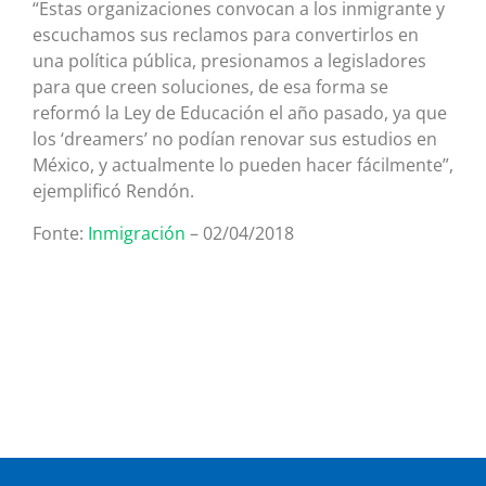
“Estas organizaciones convocan a los inmigrante y
escuchamos sus reclamos para convertirlos en
una política pública, presionamos a legisladores
para que creen soluciones, de esa forma se
reformó la Ley de Educación el año pasado, ya que
los ‘dreamers’ no podían renovar sus estudios en
México, y actualmente lo pueden hacer fácilmente”,
ejemplificó Rendón.
Fonte:
Inmigración
– 02/04/2018