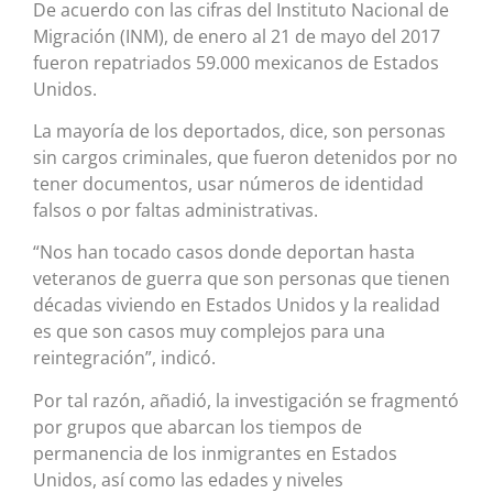
De acuerdo con las cifras del Instituto Nacional de
Migración (INM), de enero al 21 de mayo del 2017
fueron repatriados 59.000 mexicanos de Estados
Unidos.
La mayoría de los deportados, dice, son personas
sin cargos criminales, que fueron detenidos por no
tener documentos, usar números de identidad
falsos o por faltas administrativas.
“Nos han tocado casos donde deportan hasta
veteranos de guerra que son personas que tienen
décadas viviendo en Estados Unidos y la realidad
es que son casos muy complejos para una
reintegración”, indicó.
Por tal razón, añadió, la investigación se fragmentó
por grupos que abarcan los tiempos de
permanencia de los inmigrantes en Estados
Unidos, así como las edades y niveles