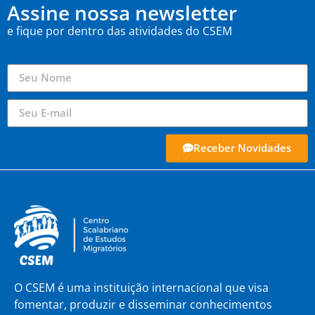
Assine nossa newsletter
e fique por dentro das atividades do CSEM
Receber Novidades
O CSEM é uma instituição internacional que visa
fomentar, produzir e disseminar conhecimentos