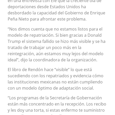
en una entrevista con Efe que la creciente ola de
deportaciones desde Estados Unidos ha
desbordado la capacidad del Gobierno de Enrique
Peña Nieto para afrontar este problema.
“Nos dimos cuenta que no estamos listos para el
modelo de repatriación. Si bien gracias a Donald
Trump el sistema fallido se hizo más visible y se ha
tratado de trabajar un poco más en la
reintegración, aún estamos muy lejos del modelo
ideal”, dijo la coordinadora de la organización.
El libro de Rendón hace “visible” lo que está
sucediendo con los repatriados y evidencia cómo
las instituciones mexicanas no están cumpliendo
con un modelo óptimo de adaptación social.
“Los programas de la Secretaría de Gobernación
están más concentrado en la recepción. Los recibo
y les doy una torta, si estas enfermo te suministro