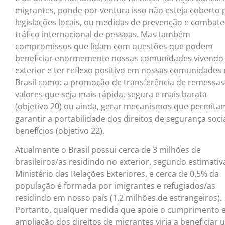
migrantes, ponde por ventura isso não esteja coberto 
legislações locais, ou medidas de prevenção e combate
tráfico internacional de pessoas. Mas também
compromissos que lidam com questões que podem
beneficiar enormemente nossas comunidades vivendo
exterior e ter reflexo positivo em nossas comunidades
Brasil como: a promoção de transferência de remessas
valores que seja mais rápida, segura e mais barata
(objetivo 20) ou ainda, gerar mecanismos que permita
garantir a portabilidade dos direitos de segurança socia
benefícios (objetivo 22).
Atualmente o Brasil possui cerca de 3 milhões de
brasileiros/as residindo no exterior, segundo estimativ
Ministério das Relações Exteriores, e cerca de 0,5% da
população é formada por imigrantes e refugiados/as
residindo em nosso país (1,2 milhões de estrangeiros).
Portanto, qualquer medida que apoie o cumprimento e
ampliação dos direitos de migrantes viria a beneficiar 