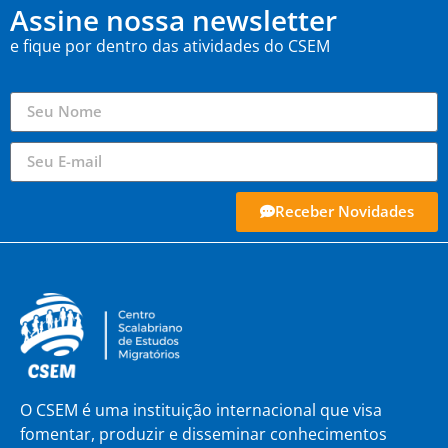
Assine nossa newsletter
e fique por dentro das atividades do CSEM
Receber Novidades
O CSEM é uma instituição internacional que visa
fomentar, produzir e disseminar conhecimentos