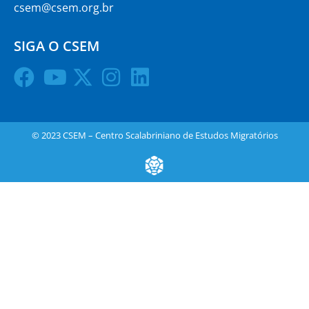
csem@csem.org.br
SIGA O CSEM
© 2023 CSEM – Centro Scalabriniano de Estudos Migratórios