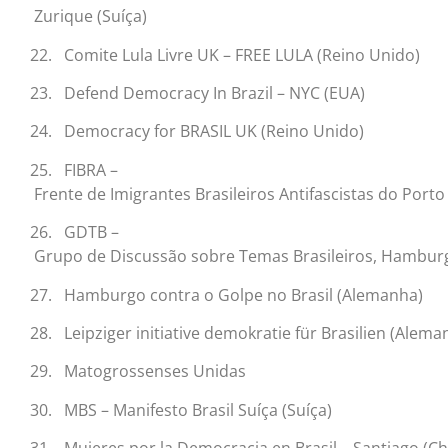
Zurique (Suíça)
22. Comite Lula Livre UK – FREE LULA (Reino Unido)
23. Defend Democracy In Brazil – NYC (EUA)
24. Democracy for BRASIL UK (Reino Unido)
25. FIBRA –
Frente de Imigrantes Brasileiros Antifascistas do Porto
26. GDTB –
Grupo de Discussão sobre Temas Brasileiros, Hambur
27. Hamburgo contra o Golpe no Brasil (Alemanha)
28. Leipziger initiative demokratie für Brasilien (Alema
29. Matogrossenses Unidas
30. MBS – Manifesto Brasil Suíça (Suíça)