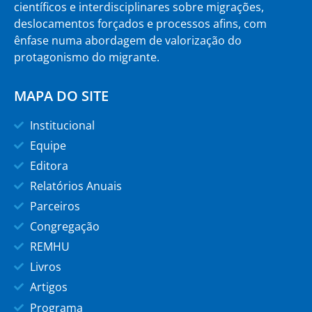
científicos e interdisciplinares sobre migrações,
deslocamentos forçados e processos afins, com
ênfase numa abordagem de valorização do
protagonismo do migrante.
MAPA DO SITE
Institucional
Equipe
Editora
Relatórios Anuais
Parceiros
Congregação
REMHU
Livros
Artigos
Programa