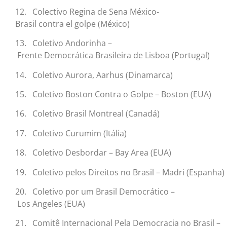
12. Colectivo Regina de Sena México-
Brasil contra el golpe (México)
13. Coletivo Andorinha –
Frente Democrática Brasileira de Lisboa (Portugal)
14. Coletivo Aurora, Aarhus (Dinamarca)
15. Coletivo Boston Contra o Golpe – Boston (EUA)
16. Coletivo Brasil Montreal (Canadá)
17. Coletivo Curumim (Itália)
18. Coletivo Desbordar – Bay Area (EUA)
19. Coletivo pelos Direitos no Brasil – Madri (Espanha)
20. Coletivo por um Brasil Democrático –
Los Angeles (EUA)
21. Comitê Internacional Pela Democracia no Brasil –