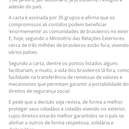
adesão do país.
A carta é assinada por 35 grupos e afirma que os
compromissos ali contidos podem beneficiar
‘enormemente’ as comunidades de brasileiros no exter
E, hoje, segundo o Ministério das Relações Exteriores,
cerca de três milhões de brasileiros estão fora, vivend
vários países.
Segundo a carta, dentre os pontos listados alguns
facilitariam, e muito, a vida dos brasileiros lá fora, com
facilidade na transferência de remessas de valores e
mecanismos que permitam garantir a portabilidade do
direitos de segurança social.
E pede que a decisão seja revista, de forma a melhor
proteger seus cidadãos e cidadãs vivendo no exterior,
cujos direitos estarão melhor garantidos se o país se
alinhar a outros de forma respeitosa, solidária e