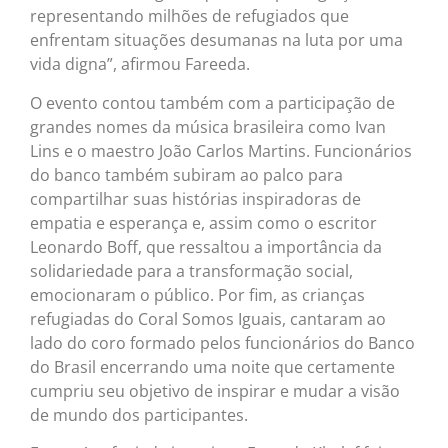
representando milhões de refugiados que
enfrentam situações desumanas na luta por uma
vida digna”, afirmou Fareeda.
O evento contou também com a participação de
grandes nomes da música brasileira como Ivan
Lins e o maestro João Carlos Martins. Funcionários
do banco também subiram ao palco para
compartilhar suas histórias inspiradoras de
empatia e esperança e, assim como o escritor
Leonardo Boff, que ressaltou a importância da
solidariedade para a transformação social,
emocionaram o público. Por fim, as crianças
refugiadas do Coral Somos Iguais, cantaram ao
lado do coro formado pelos funcionários do Banco
do Brasil encerrando uma noite que certamente
cumpriu seu objetivo de inspirar e mudar a visão
de mundo dos participantes.