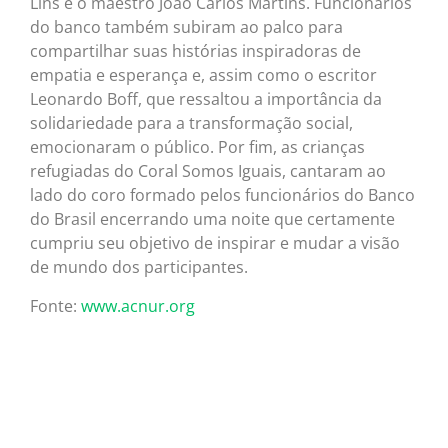
Lins e o maestro João Carlos Martins. Funcionários
do banco também subiram ao palco para
compartilhar suas histórias inspiradoras de
empatia e esperança e, assim como o escritor
Leonardo Boff, que ressaltou a importância da
solidariedade para a transformação social,
emocionaram o público. Por fim, as crianças
refugiadas do Coral Somos Iguais, cantaram ao
lado do coro formado pelos funcionários do Banco
do Brasil encerrando uma noite que certamente
cumpriu seu objetivo de inspirar e mudar a visão
de mundo dos participantes.
Fonte:
www.acnur.org