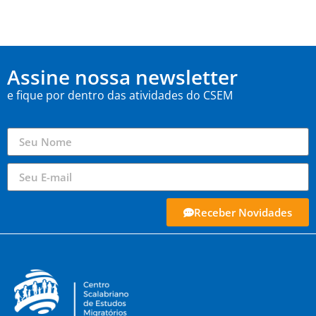
Assine nossa newsletter
e fique por dentro das atividades do CSEM
Receber Novidades