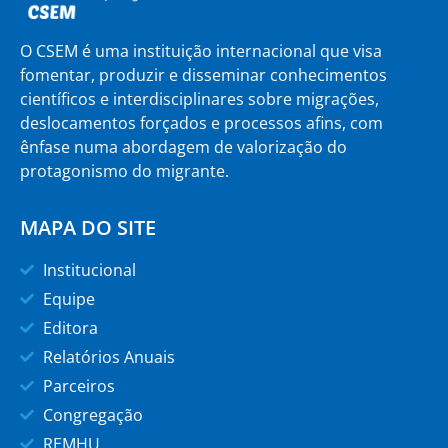
O CSEM é uma instituição internacional que visa
fomentar, produzir e disseminar conhecimentos
científicos e interdisciplinares sobre migrações,
deslocamentos forçados e processos afins, com
ênfase numa abordagem de valorização do
protagonismo do migrante.
MAPA DO SITE
Institucional
Equipe
Editora
Relatórios Anuais
Parceiros
Congregação
REMHU