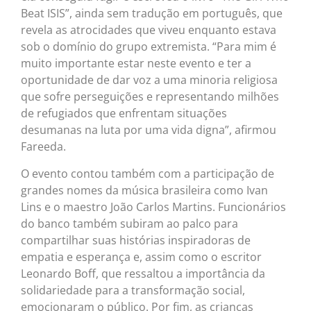
Beat ISIS”, ainda sem tradução em português, que
revela as atrocidades que viveu enquanto estava
sob o domínio do grupo extremista. “Para mim é
muito importante estar neste evento e ter a
oportunidade de dar voz a uma minoria religiosa
que sofre perseguições e representando milhões
de refugiados que enfrentam situações
desumanas na luta por uma vida digna”, afirmou
Fareeda.
O evento contou também com a participação de
grandes nomes da música brasileira como Ivan
Lins e o maestro João Carlos Martins. Funcionários
do banco também subiram ao palco para
compartilhar suas histórias inspiradoras de
empatia e esperança e, assim como o escritor
Leonardo Boff, que ressaltou a importância da
solidariedade para a transformação social,
emocionaram o público. Por fim, as crianças