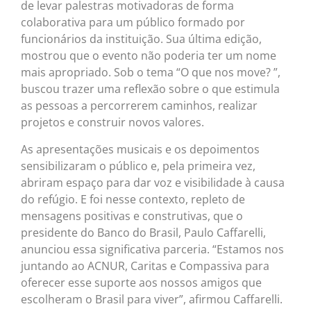
de levar palestras motivadoras de forma
colaborativa para um público formado por
funcionários da instituição. Sua última edição,
mostrou que o evento não poderia ter um nome
mais apropriado. Sob o tema “O que nos move? ”,
buscou trazer uma reflexão sobre o que estimula
as pessoas a percorrerem caminhos, realizar
projetos e construir novos valores.
As apresentações musicais e os depoimentos
sensibilizaram o público e, pela primeira vez,
abriram espaço para dar voz e visibilidade à causa
do refúgio. E foi nesse contexto, repleto de
mensagens positivas e construtivas, que o
presidente do Banco do Brasil, Paulo Caffarelli,
anunciou essa significativa parceria. “Estamos nos
juntando ao ACNUR, Caritas e Compassiva para
oferecer esse suporte aos nossos amigos que
escolheram o Brasil para viver”, afirmou Caffarelli.