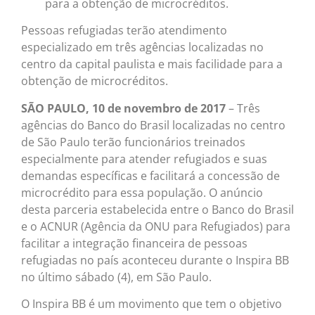
para a obtenção de microcréditos.
Pessoas refugiadas terão atendimento
especializado em três agências localizadas no
centro da capital paulista e mais facilidade para a
obtenção de microcréditos.
SÃO PAULO, 10 de novembro de 2017
– Três
agências do Banco do Brasil localizadas no centro
de São Paulo terão funcionários treinados
especialmente para atender refugiados e suas
demandas específicas e facilitará a concessão de
microcrédito para essa população. O anúncio
desta parceria estabelecida entre o Banco do Brasil
e o ACNUR (Agência da ONU para Refugiados) para
facilitar a integração financeira de pessoas
refugiadas no país aconteceu durante o Inspira BB
no último sábado (4), em São Paulo.
O Inspira BB é um movimento que tem o objetivo