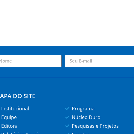
APA DO SITE
Institucional
Programa
Equipe
Núcleo Duro
Editora
Pesquisas e Projetos