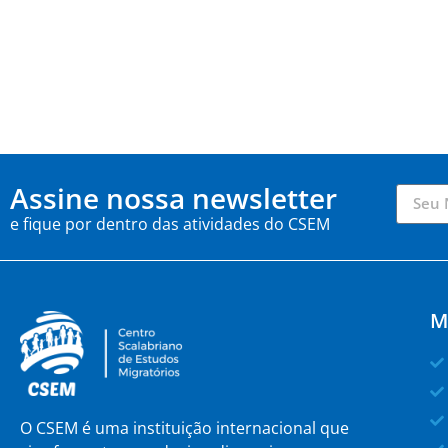
Assine nossa newsletter
e fique por dentro das atividades do CSEM
M
O CSEM é uma instituição internacional que