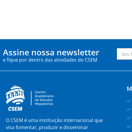
Assine nossa newsletter
e fique por dentro das atividades do CSEM
M
O CSEM é uma instituição internacional que
visa fomentar, produzir e disseminar