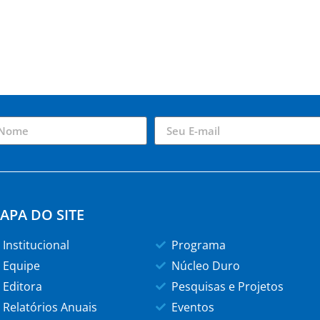
APA DO SITE
Institucional
Programa
Equipe
Núcleo Duro
Editora
Pesquisas e Projetos
Relatórios Anuais
Eventos