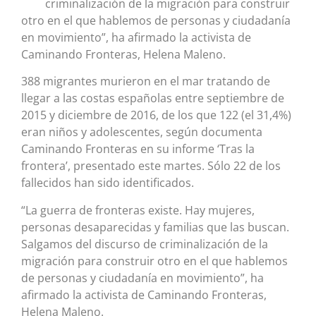
criminalización de la migración para construir
otro en el que hablemos de personas y ciudadanía
en movimiento”, ha afirmado la activista de
Caminando Fronteras, Helena Maleno.
388 migrantes murieron en el mar tratando de
llegar a las costas españolas entre septiembre de
2015 y diciembre de 2016, de los que 122 (el 31,4%)
eran niños y adolescentes, según documenta
Caminando Fronteras en su informe ‘Tras la
frontera’, presentado este martes. Sólo 22 de los
fallecidos han sido identificados.
“La guerra de fronteras existe. Hay mujeres,
personas desaparecidas y familias que las buscan.
Salgamos del discurso de criminalización de la
migración para construir otro en el que hablemos
de personas y ciudadanía en movimiento”, ha
afirmado la activista de Caminando Fronteras,
Helena Maleno.