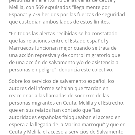
personas en el entorno de las vallas de Ceuta y
Melilla, con 569 expulsados “ilegalmente por
España” y 739 heridos por las fuerzas de seguridad
que custodian ambos lados de estos límites.
“En todas las alertas recibidas se ha constatado
que las relaciones entre el Estado español y
Marruecos funcionan mejor cuando se trata de
una acción represiva y de control migratorio que
de una acción de salvamento y/o de asistencia a
personas en peligro”, denuncia este colectivo.
Sobre los servicios de salvamento español, los
autores del informe señalan que “tardan en
reaccionar a las llamadas de socorro” de las
personas migrantes en Ceuta, Melilla y el Estrecho,
que en sus relatos han contado que “las
autoridades españolas “bloqueaban el acceso en
espera a la llegada de la Marina marroquí” y que en
Ceuta y Melilla el acceso a servicios de Salvamento