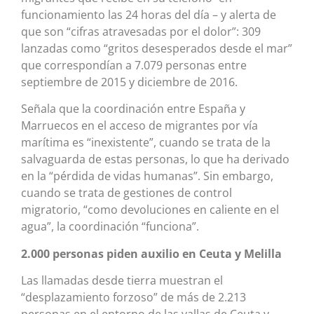
funcionamiento las 24 horas del día – y alerta de
que son “cifras atravesadas por el dolor”: 309
lanzadas como “gritos desesperados desde el mar”
que correspondían a 7.079 personas entre
septiembre de 2015 y diciembre de 2016.
Señala que la coordinación entre España y
Marruecos en el acceso de migrantes por vía
marítima es “inexistente”, cuando se trata de la
salvaguarda de estas personas, lo que ha derivado
en la “pérdida de vidas humanas”. Sin embargo,
cuando se trata de gestiones de control
migratorio, “como devoluciones en caliente en el
agua”, la coordinación “funciona”.
2.000 personas piden auxilio en Ceuta y Melilla
Las llamadas desde tierra muestran el
“desplazamiento forzoso” de más de 2.213