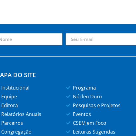
APA DO SITE
Institucional
Programa
Equipe
Núcleo Duro
Editora
Pesquisas e Projetos
Relatórios Anuais
Eventos
Parceiros
CSEM em Foco
Congregação
Leituras Sugeridas