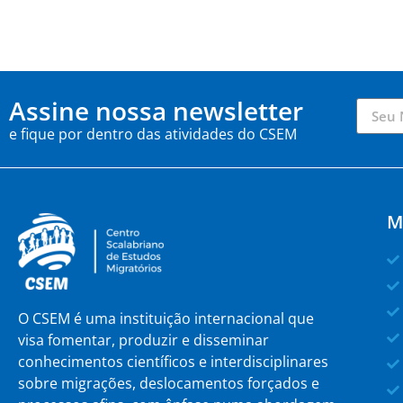
Assine nossa newsletter
e fique por dentro das atividades do CSEM
M
O CSEM é uma instituição internacional que
visa fomentar, produzir e disseminar
conhecimentos científicos e interdisciplinares
sobre migrações, deslocamentos forçados e