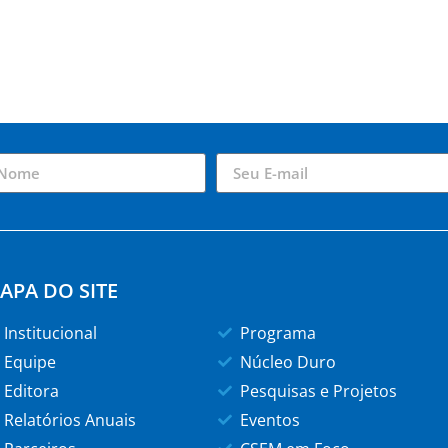
APA DO SITE
Institucional
Programa
Equipe
Núcleo Duro
Editora
Pesquisas e Projetos
Relatórios Anuais
Eventos