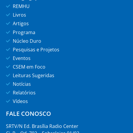
REMHU
Livros
Artigos
Programa
Núcleo Duro
Pesquisas e Projetos
Eventos
CSEM em Foco
Leituras Sugeridas
Notícias
Relatórios
Vídeos
FALE CONOSCO
SRTV/N Ed. Brasília Radio Center