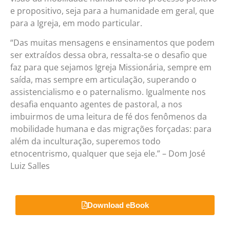
e propositivo, seja para a humanidade em geral, que
para a Igreja, em modo particular.
“Das muitas mensagens e ensinamentos que podem
ser extraídos dessa obra, ressalta-se o desafio que
faz para que sejamos Igreja Missionária, sempre em
saída, mas sempre em articulação, superando o
assistencialismo e o paternalismo. Igualmente nos
desafia enquanto agentes de pastoral, a nos
imbuirmos de uma leitura de fé dos fenômenos da
mobilidade humana e das migrações forçadas: para
além da inculturação, superemos todo
etnocentrismo, qualquer que seja ele.” – Dom José
Luiz Salles
Download eBook