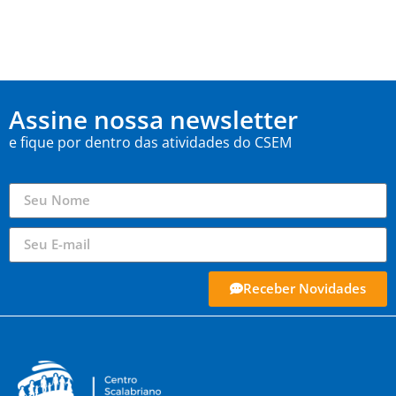
Assine nossa newsletter
e fique por dentro das atividades do CSEM
Receber Novidades