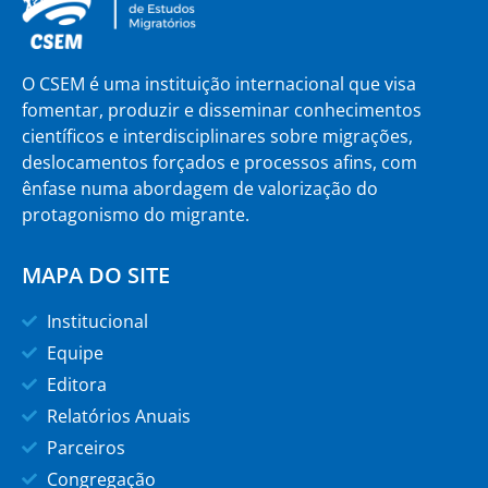
O CSEM é uma instituição internacional que visa
fomentar, produzir e disseminar conhecimentos
científicos e interdisciplinares sobre migrações,
deslocamentos forçados e processos afins, com
ênfase numa abordagem de valorização do
protagonismo do migrante.
MAPA DO SITE
Institucional
Equipe
Editora
Relatórios Anuais
Parceiros
Congregação