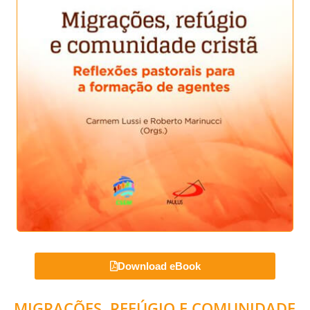
Download eBook
MIGRAÇÕES, REFÚGIO E COMUNIDADE