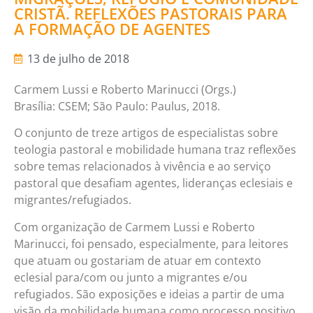
CRISTÃ. REFLEXÕES PASTORAIS PARA
A FORMAÇÃO DE AGENTES
13 de julho de 2018
Carmem Lussi e Roberto Marinucci (Orgs.)
Brasília: CSEM; São Paulo: Paulus, 2018.
O conjunto de treze artigos de especialistas sobre
teologia pastoral e mobilidade humana traz reflexões
sobre temas relacionados à vivência e ao serviço
pastoral que desafiam agentes, lideranças eclesiais e
migrantes/refugiados.
Com organização de Carmem Lussi e Roberto
Marinucci, foi pensado, especialmente, para leitores
que atuam ou gostariam de atuar em contexto
eclesial para/com ou junto a migrantes e/ou
refugiados. São exposições e ideias a partir de uma
visão da mobilidade humana como processo positivo