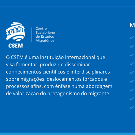
M
O CSEM é uma instituição internacional que
visa fomentar, produzir e disseminar
conhecimentos científicos e interdisciplinares
sobre migrações, deslocamentos forçados e
processos afins, com ênfase numa abordagem
de valorização do protagonismo do migrante.