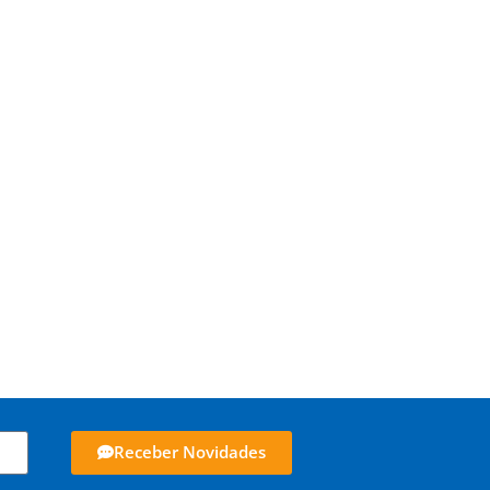
Receber Novidades