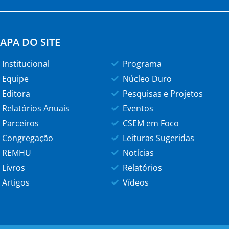
APA DO SITE
Institucional
Programa
Equipe
Núcleo Duro
Editora
Pesquisas e Projetos
Relatórios Anuais
Eventos
Parceiros
CSEM em Foco
Congregação
Leituras Sugeridas
REMHU
Notícias
Livros
Relatórios
Artigos
Vídeos