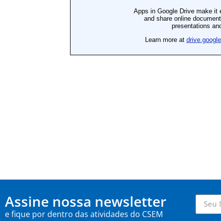
Assine nossa newsletter
e fique por dentro das atividades do CSEM