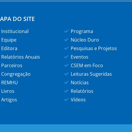
APA DO SITE
Institucional
Programa
Equipe
Núcleo Duro
Editora
Pesquisas e Projetos
Relatórios Anuais
Eventos
Parceiros
CSEM em Foco
Congregação
Leituras Sugeridas
REMHU
Notícias
Livros
Relatórios
Artigos
Vídeos