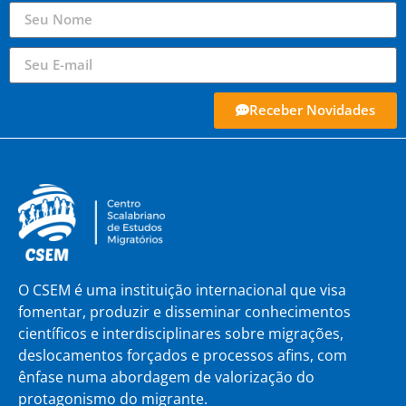
Receber Novidades
O CSEM é uma instituição internacional que visa
fomentar, produzir e disseminar conhecimentos
científicos e interdisciplinares sobre migrações,
deslocamentos forçados e processos afins, com
ênfase numa abordagem de valorização do
protagonismo do migrante.