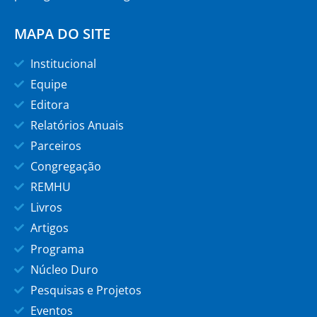
MAPA DO SITE
Institucional
Equipe
Editora
Relatórios Anuais
Parceiros
Congregação
REMHU
Livros
Artigos
Programa
Núcleo Duro
Pesquisas e Projetos
Eventos