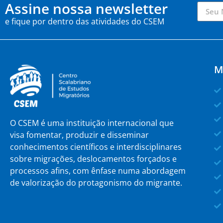
Assine nossa newsletter
e fique por dentro das atividades do CSEM
M
O CSEM é uma instituição internacional que
visa fomentar, produzir e disseminar
conhecimentos científicos e interdisciplinares
sobre migrações, deslocamentos forçados e
processos afins, com ênfase numa abordagem
de valorização do protagonismo do migrante.