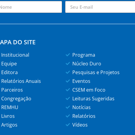
APA DO SITE
Institucional
Programa
Equipe
Núcleo Duro
Editora
Pesquisas e Projetos
Relatórios Anuais
Eventos
Parceiros
CSEM em Foco
Congregação
Leituras Sugeridas
REMHU
Notícias
Livros
Relatórios
Artigos
Vídeos