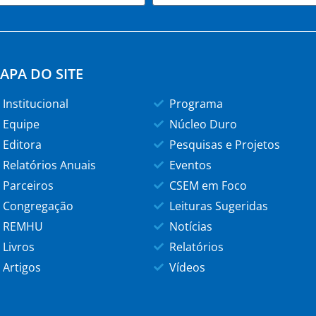
APA DO SITE
Institucional
Programa
Equipe
Núcleo Duro
Editora
Pesquisas e Projetos
Relatórios Anuais
Eventos
Parceiros
CSEM em Foco
Congregação
Leituras Sugeridas
REMHU
Notícias
Livros
Relatórios
Artigos
Vídeos