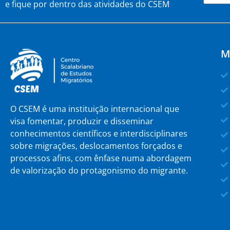
e fique por dentro das atividades do CSEM
M
O CSEM é uma instituição internacional que
visa fomentar, produzir e disseminar
conhecimentos científicos e interdisciplinares
sobre migrações, deslocamentos forçados e
processos afins, com ênfase numa abordagem
de valorização do protagonismo do migrante.