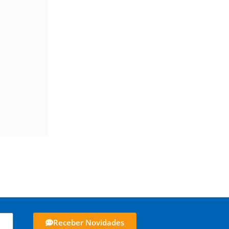
Receber Novidades