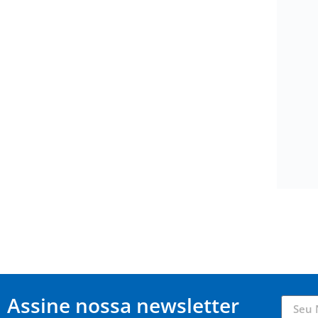
Assine nossa newsletter