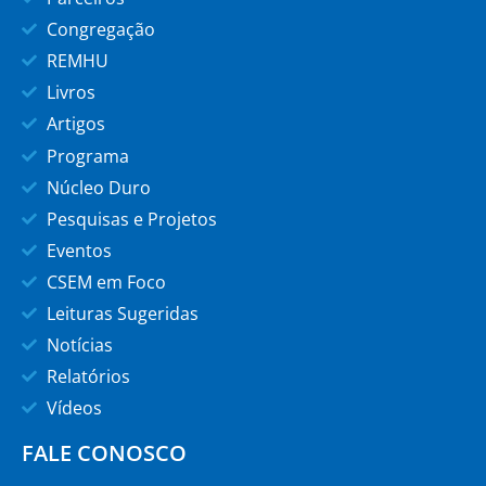
Congregação
REMHU
Livros
Artigos
Programa
Núcleo Duro
Pesquisas e Projetos
Eventos
CSEM em Foco
Leituras Sugeridas
Notícias
Relatórios
Vídeos
FALE CONOSCO