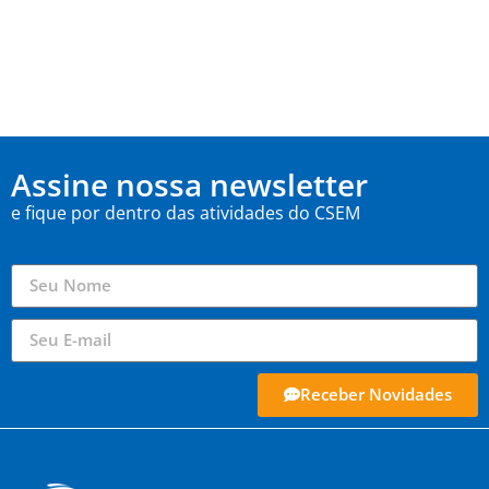
Assine nossa newsletter
e fique por dentro das atividades do CSEM
Receber Novidades