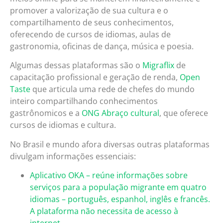
promover a valorização de sua cultura e o
compartilhamento de seus conhecimentos,
oferecendo de cursos de idiomas, aulas de
gastronomia, oficinas de dança, música e poesia.
Algumas dessas plataformas são o
Migraflix
de
capacitação profissional e geração de renda,
Open
Taste
que articula uma rede de chefes do mundo
inteiro compartilhando conhecimentos
gastrônomicos e a
ONG Abraço cultural
, que oferece
cursos de idiomas e cultura.
No Brasil e mundo afora diversas outras plataformas
divulgam informações essenciais:
Aplicativo OKA – reúne informações sobre
serviços para a população migrante em quatro
idiomas – português, espanhol, inglês e francês.
A plataforma não necessita de acesso à