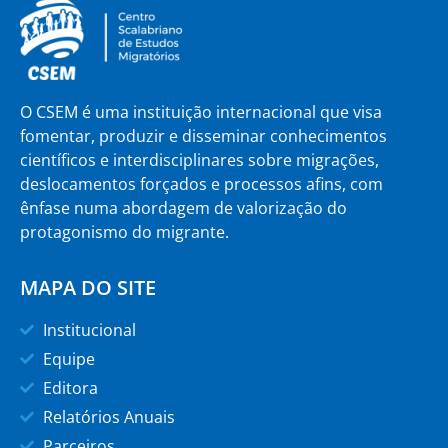
O CSEM é uma instituição internacional que visa
fomentar, produzir e disseminar conhecimentos
científicos e interdisciplinares sobre migrações,
deslocamentos forçados e processos afins, com
ênfase numa abordagem de valorização do
protagonismo do migrante.
MAPA DO SITE
Institucional
Equipe
Editora
Relatórios Anuais
Parceiros