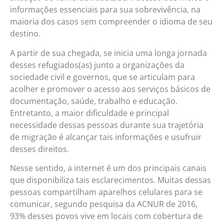
informações essenciais para sua sobrevivência, na
maioria dos casos sem compreender o idioma de seu
destino.
A partir de sua chegada, se inicia uma longa jornada
desses refugiados(as) junto a organizações da
sociedade civil e governos, que se articulam para
acolher e promover o acesso aos serviços básicos de
documentação, saúde, trabalho e educação.
Entretanto, a maior dificuldade e principal
necessidade dessas pessoas durante sua trajetória
de migração é alcançar tais informações e usufruir
desses direitos.
Nesse sentido, a internet é um dos principais canais
que disponibiliza tais esclarecimentos. Muitas dessas
pessoas compartilham aparelhos celulares para se
comunicar, segundo pesquisa da ACNUR de 2016,
93% desses povos vive em locais com cobertura de