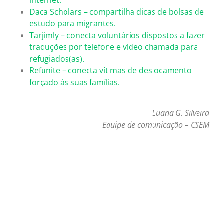
internet.
Daca Scholars – compartilha dicas de bolsas de
estudo para migrantes.
Tarjimly – conecta voluntários dispostos a fazer
traduções por telefone e vídeo chamada para
refugiados(as).
Refunite – conecta vítimas de deslocamento
forçado às suas famílias.
Luana G. Silveira
Equipe de comunicação – CSEM