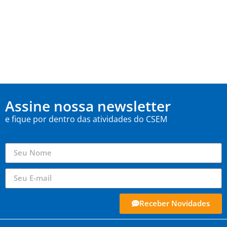
Assine nossa newsletter
e fique por dentro das atividades do CSEM
Receber Novidades