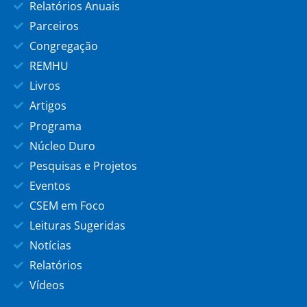
Relatórios Anuais
Parceiros
Congregação
REMHU
Livros
Artigos
Programa
Núcleo Duro
Pesquisas e Projetos
Eventos
CSEM em Foco
Leituras Sugeridas
Notícias
Relatórios
Vídeos