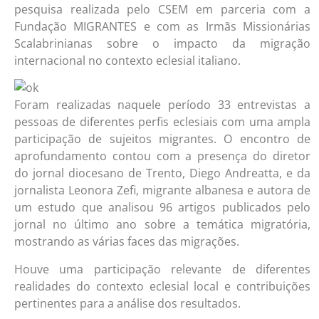
pesquisa realizada pelo CSEM em parceria com a
Fundação MIGRANTES e com as Irmãs Missionárias
Scalabrinianas sobre o impacto da migração
internacional no contexto eclesial italiano.
Foram realizadas naquele período 33 entrevistas a
pessoas de diferentes perfis eclesiais com uma ampla
participação de sujeitos migrantes. O encontro de
aprofundamento contou com a presença do diretor
do jornal diocesano de Trento, Diego Andreatta, e da
jornalista Leonora Zefi, migrante albanesa e autora de
um estudo que analisou 96 artigos publicados pelo
jornal no último ano sobre a temática migratória,
mostrando as várias faces das migrações.
Houve uma participação relevante de diferentes
realidades do contexto eclesial local e contribuições
pertinentes para a análise dos resultados.