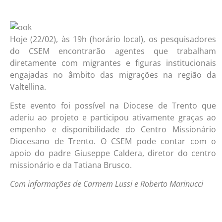
Hoje (22/02), às 19h (horário local), os pesquisadores
do CSEM encontrarão agentes que trabalham
diretamente com migrantes e figuras institucionais
engajadas no âmbito das migrações na região da
Valtellina.
Este evento foi possível na Diocese de Trento que
aderiu ao projeto e participou ativamente graças ao
empenho e disponibilidade do Centro Missionário
Diocesano de Trento. O CSEM pode contar com o
apoio do padre Giuseppe Caldera, diretor do centro
missionário e da Tatiana Brusco.
Com informações de Carmem Lussi e Roberto Marinucci