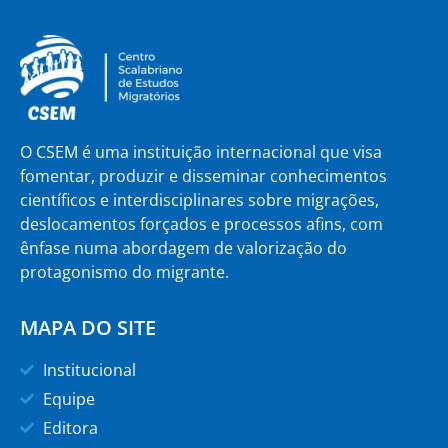
O CSEM é uma instituição internacional que visa
fomentar, produzir e disseminar conhecimentos
científicos e interdisciplinares sobre migrações,
deslocamentos forçados e processos afins, com
ênfase numa abordagem de valorização do
protagonismo do migrante.
MAPA DO SITE
Institucional
Equipe
Editora