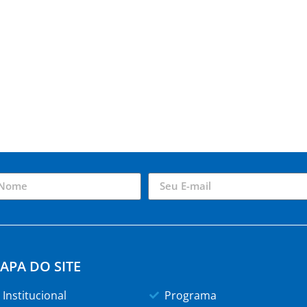
APA DO SITE
Institucional
Programa