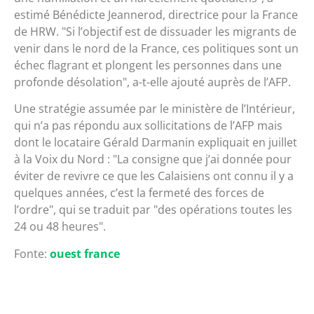
estimé Bénédicte Jeannerod, directrice pour la France
de HRW.
Si l’objectif est de dissuader les migrants de
venir dans le nord de la France, ces politiques sont un
échec flagrant et plongent les personnes dans une
profonde désolation
, a-t-elle ajouté auprès de l’AFP.
Une stratégie assumée par le ministère de l’Intérieur,
qui n’a pas répondu aux sollicitations de l’AFP mais
dont le locataire Gérald Darmanin expliquait en juillet
à la Voix du Nord :
La consigne que j’ai donnée pour
éviter de revivre ce que les Calaisiens ont connu il y a
quelques années, c’est la fermeté des forces de
l’ordre
​, qui se traduit par
des opérations toutes les
24 ou 48 heures
.
Fonte:
ouest france