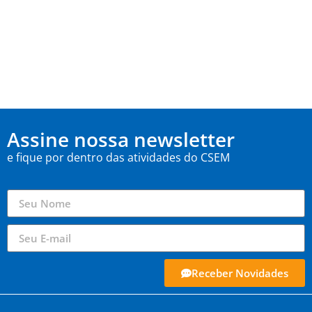
Assine nossa newsletter
e fique por dentro das atividades do CSEM
Receber Novidades