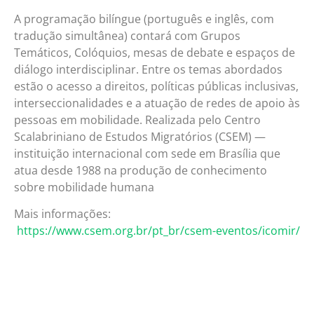
A programação bilíngue (português e inglês, com
tradução simultânea) contará com Grupos
Temáticos, Colóquios, mesas de debate e espaços de
diálogo interdisciplinar. Entre os temas abordados
estão o acesso a direitos, políticas públicas inclusivas,
interseccionalidades e a atuação de redes de apoio às
pessoas em mobilidade. Realizada pelo Centro
Scalabriniano de Estudos Migratórios (CSEM) —
instituição internacional com sede em Brasília que
atua desde 1988 na produção de conhecimento
sobre mobilidade humana
Mais informações:
https://www.csem.org.br/pt_br/csem-eventos/icomir/