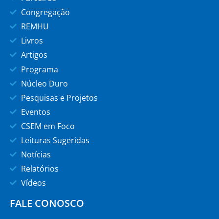
Congregação
REMHU
Livros
Artigos
Programa
Núcleo Duro
Pesquisas e Projetos
Eventos
CSEM em Foco
Leituras Sugeridas
Notícias
Relatórios
Vídeos
FALE CONOSCO