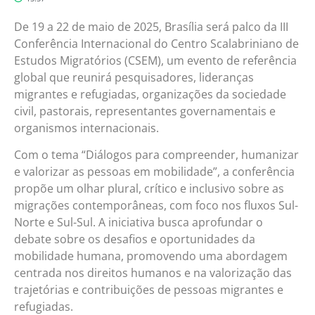
De 19 a 22 de maio de 2025, Brasília será palco da III
Conferência Internacional do Centro Scalabriniano de
Estudos Migratórios (CSEM), um evento de referência
global que reunirá pesquisadores, lideranças
migrantes e refugiadas, organizações da sociedade
civil, pastorais, representantes governamentais e
organismos internacionais.
Com o tema “Diálogos para compreender, humanizar
e valorizar as pessoas em mobilidade”, a conferência
propõe um olhar plural, crítico e inclusivo sobre as
migrações contemporâneas, com foco nos fluxos Sul-
Norte e Sul-Sul. A iniciativa busca aprofundar o
debate sobre os desafios e oportunidades da
mobilidade humana, promovendo uma abordagem
centrada nos direitos humanos e na valorização das
trajetórias e contribuições de pessoas migrantes e
refugiadas.