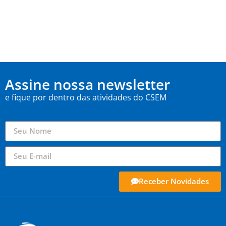
Assine nossa newsletter
e fique por dentro das atividades do CSEM
Receber Novidades