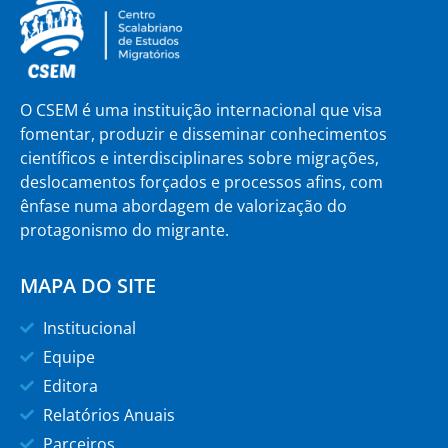
O CSEM é uma instituição internacional que visa
fomentar, produzir e disseminar conhecimentos
científicos e interdisciplinares sobre migrações,
deslocamentos forçados e processos afins, com
ênfase numa abordagem de valorização do
protagonismo do migrante.
MAPA DO SITE
Institucional
Equipe
Editora
Relatórios Anuais
Parceiros