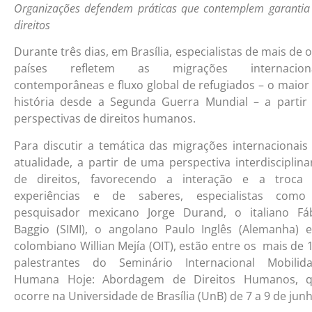
Organizações defendem práticas que contemplem garantia
direitos
Durante três dias, em Brasília, especialistas de mais de o
países refletem as migrações internaciona
contemporâneas e fluxo global de refugiados – o maior
história desde a Segunda Guerra Mundial – a partir
perspectivas de direitos humanos.
Para discutir a temática das migrações internacionais
atualidade, a partir de uma perspectiva interdisciplina
de direitos, favorecendo a interação e a troca
experiências e de saberes, especialistas com
pesquisador mexicano Jorge Durand, o italiano Fá
Baggio (SIMI), o angolano Paulo Inglês (Alemanha) 
colombiano Willian Mejía (OIT), estão entre os mais de 
palestrantes do Seminário Internacional Mobilid
Humana Hoje: Abordagem de Direitos Humanos, 
ocorre na Universidade de Brasília (UnB) de 7 a 9 de junh