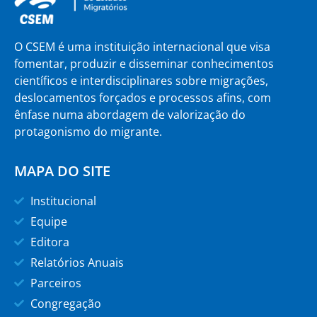
O CSEM é uma instituição internacional que visa
fomentar, produzir e disseminar conhecimentos
científicos e interdisciplinares sobre migrações,
deslocamentos forçados e processos afins, com
ênfase numa abordagem de valorização do
protagonismo do migrante.
MAPA DO SITE
Institucional
Equipe
Editora
Relatórios Anuais
Parceiros
Congregação