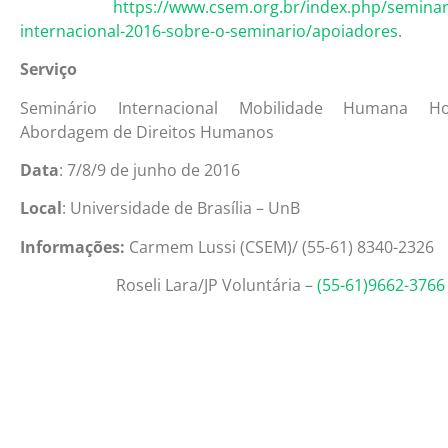
https://www.csem.org.br/index.php/seminar
internacional-2016-sobre-o-seminario/apoiadores
.
Serviço
Seminário Internacional Mobilidade Humana Ho
Abordagem de Direitos Humanos
Data
: 7/8/9 de junho de 2016
Local
: Universidade de Brasília – UnB
Informações:
Carmem Lussi (CSEM)/ (55-61) 8340-2326
Roseli Lara/JP Voluntária –
(55-61)9662-3766