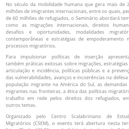
No século da mobilidade humana que gera mais de 
milhões de imigrantes internacionais, entre os quais, pe
de 60 milhões de refugiados, o Seminário abordará te
como as migrações internacionais, direitos human
desafios e oportunidades, modalidades migratór
contemporâneas e estratégias de empoderamento 
processos migratórios.
Para impulsionar políticas de inserção apresent
também práticas exitosas sobre migrações, estratégias
articulação e incidência, políticas públicas e a preven
das vulnerabilidades, avanços e incoerências na defesa
população migrante na América do Sul, as demandas
migrantes nas fronteiras, a ética das políticas migratóri
trabalho em rede pelos direitos dos refugiados, en
outros temas.
Organizado pelo Centro Scalabriniano de Estu
Migratórios (CSEM), o evento terá abertura nesta ter