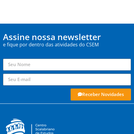
Assine nossa newsletter
e fique por dentro das atividades do CSEM
Receber Novidades