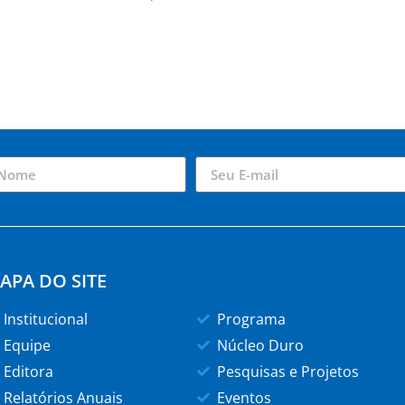
APA DO SITE
Institucional
Programa
Equipe
Núcleo Duro
Editora
Pesquisas e Projetos
Relatórios Anuais
Eventos