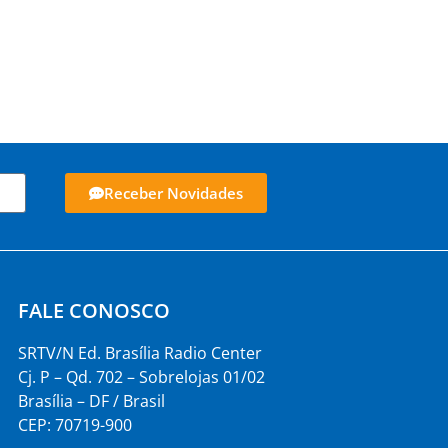
Receber Novidades
FALE CONOSCO
SRTV/N Ed. Brasília Radio Center
Cj. P – Qd. 702 – Sobrelojas 01/02
Brasília – DF / Brasil
CEP: 70719-900