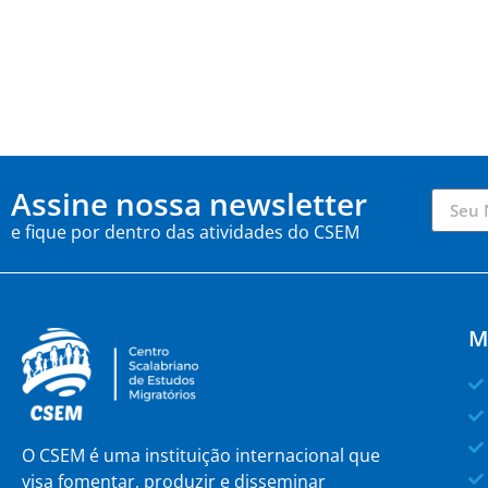
Assine nossa newsletter
e fique por dentro das atividades do CSEM
M
O CSEM é uma instituição internacional que
visa fomentar, produzir e disseminar