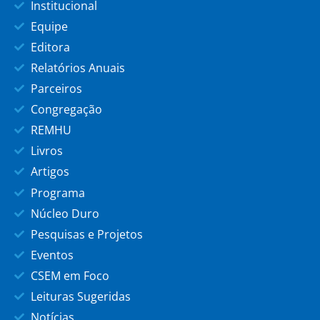
Institucional
Equipe
Editora
Relatórios Anuais
Parceiros
Congregação
REMHU
Livros
Artigos
Programa
Núcleo Duro
Pesquisas e Projetos
Eventos
CSEM em Foco
Leituras Sugeridas
Notícias