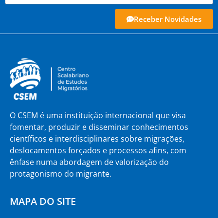
Receber Novidades
O CSEM é uma instituição internacional que visa
fomentar, produzir e disseminar conhecimentos
científicos e interdisciplinares sobre migrações,
deslocamentos forçados e processos afins, com
ênfase numa abordagem de valorização do
protagonismo do migrante.
MAPA DO SITE