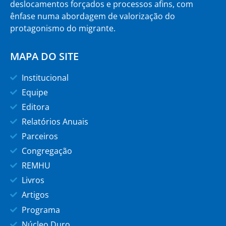
deslocamentos forçados e processos afins, com
ênfase numa abordagem de valorização do
protagonismo do migrante.
MAPA DO SITE
Institucional
Equipe
Editora
Relatórios Anuais
Parceiros
Congregação
REMHU
Livros
Artigos
Programa
Núcleo Duro