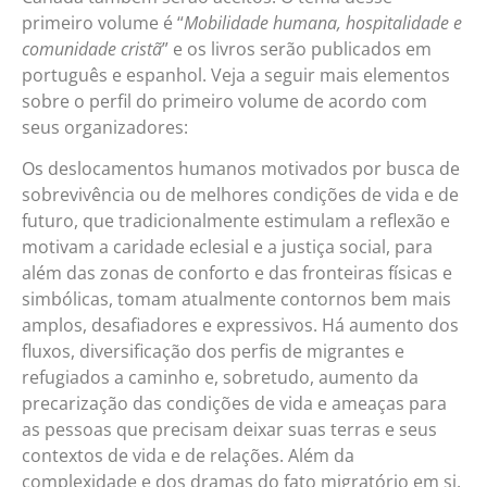
primeiro volume é “
Mobilidade humana, hospitalidade e
comunidade cristã
” e os livros serão publicados em
português e espanhol. Veja a seguir mais elementos
sobre o perfil do primeiro volume de acordo com
seus organizadores:
Os deslocamentos humanos motivados por busca de
sobrevivência ou de melhores condições de vida e de
futuro, que tradicionalmente estimulam a reflexão e
motivam a caridade eclesial e a justiça social, para
além das zonas de conforto e das fronteiras físicas e
simbólicas, tomam atualmente contornos bem mais
amplos, desafiadores e expressivos. Há aumento dos
fluxos, diversificação dos perfis de migrantes e
refugiados a caminho e, sobretudo, aumento da
precarização das condições de vida e ameaças para
as pessoas que precisam deixar suas terras e seus
contextos de vida e de relações. Além da
complexidade e dos dramas do fato migratório em si,