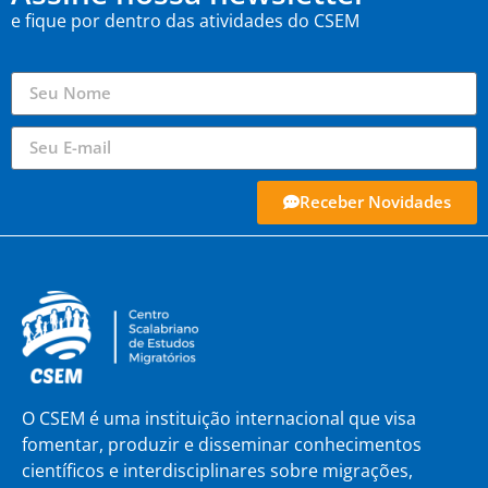
e fique por dentro das atividades do CSEM
Receber Novidades
O CSEM é uma instituição internacional que visa
fomentar, produzir e disseminar conhecimentos
científicos e interdisciplinares sobre migrações,