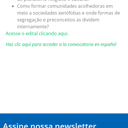
Como formar comunidades acolhedoras em
meio a sociedades xenófobas e onde formas de
segregação e preconceitos as dividem
internamente?
Acesse o edital clicando aqui.
Haz clic aquí para acceder a la convocatoria en español
Assine nossa newsletter