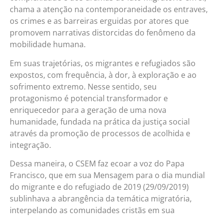
chama a atenção na contemporaneidade os entraves,
os crimes e as barreiras erguidas por atores que
promovem narrativas distorcidas do fenômeno da
mobilidade humana.
Em suas trajetórias, os migrantes e refugiados são
expostos, com frequência, à dor, à exploração e ao
sofrimento extremo. Nesse sentido, seu
protagonismo é potencial transformador e
enriquecedor para a geração de uma nova
humanidade, fundada na prática da justiça social
através da promoção de processos de acolhida e
integração.
Dessa maneira, o CSEM faz ecoar a voz do Papa
Francisco, que em sua Mensagem para o dia mundial
do migrante e do refugiado de 2019 (29/09/2019)
sublinhava a abrangência da temática migratória,
interpelando as comunidades cristãs em sua