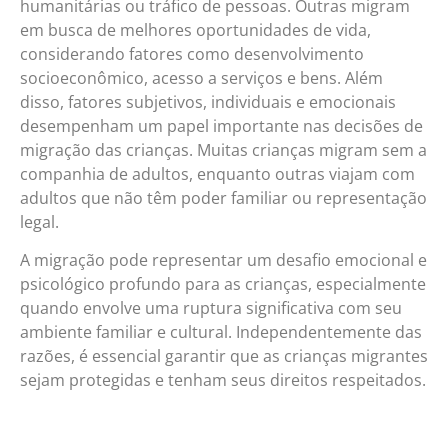
humanitárias ou tráfico de pessoas. Outras migram
em busca de melhores oportunidades de vida,
considerando fatores como desenvolvimento
socioeconômico, acesso a serviços e bens. Além
disso, fatores subjetivos, individuais e emocionais
desempenham um papel importante nas decisões de
migração das crianças. Muitas crianças migram sem a
companhia de adultos, enquanto outras viajam com
adultos que não têm poder familiar ou representação
legal.
A migração pode representar um desafio emocional e
psicológico profundo para as crianças, especialmente
quando envolve uma ruptura significativa com seu
ambiente familiar e cultural. Independentemente das
razões, é essencial garantir que as crianças migrantes
sejam protegidas e tenham seus direitos respeitados.