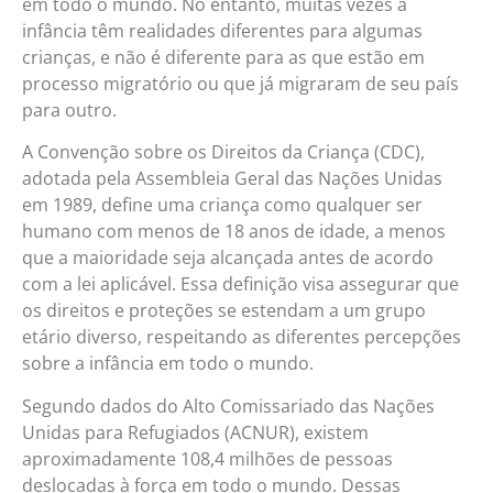
em todo o mundo. No entanto, muitas vezes a
infância têm realidades diferentes para algumas
crianças, e não é diferente para as que estão em
processo migratório ou que já migraram de seu país
para outro.
A Convenção sobre os Direitos da Criança (CDC),
adotada pela Assembleia Geral das Nações Unidas
em 1989, define uma criança como qualquer ser
humano com menos de 18 anos de idade, a menos
que a maioridade seja alcançada antes de acordo
com a lei aplicável. Essa definição visa assegurar que
os direitos e proteções se estendam a um grupo
etário diverso, respeitando as diferentes percepções
sobre a infância em todo o mundo.
Segundo dados do Alto Comissariado das Nações
Unidas para Refugiados (ACNUR), existem
aproximadamente 108,4 milhões de pessoas
deslocadas à força em todo o mundo. Dessas