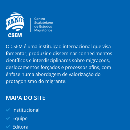
O CSEM é uma instituição internacional que visa
fomentar, produzir e disseminar conhecimentos
científicos e interdisciplinares sobre migrações,
deslocamentos forçados e processos afins, com
ênfase numa abordagem de valorização do
protagonismo do migrante.
MAPA DO SITE
Institucional
Equipe
Editora