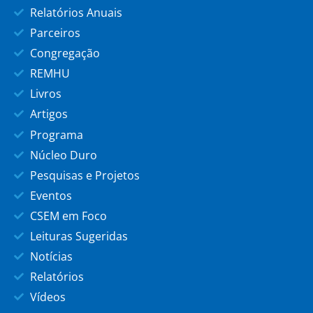
Relatórios Anuais
Parceiros
Congregação
REMHU
Livros
Artigos
Programa
Núcleo Duro
Pesquisas e Projetos
Eventos
CSEM em Foco
Leituras Sugeridas
Notícias
Relatórios
Vídeos