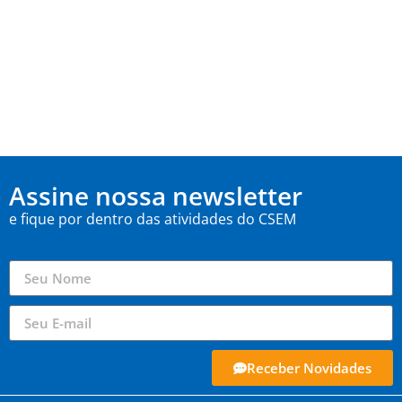
Assine nossa newsletter
e fique por dentro das atividades do CSEM
Receber Novidades