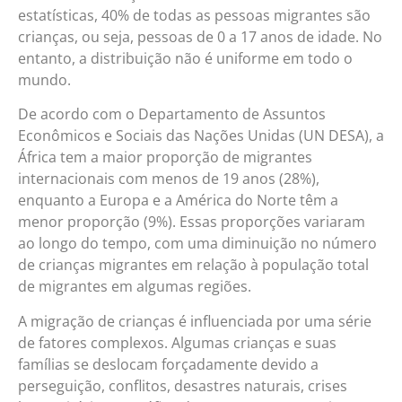
estatísticas, 40% de todas as pessoas migrantes são
crianças, ou seja, pessoas de 0 a 17 anos de idade. No
entanto, a distribuição não é uniforme em todo o
mundo.
De acordo com o Departamento de Assuntos
Econômicos e Sociais das Nações Unidas (UN DESA), a
África tem a maior proporção de migrantes
internacionais com menos de 19 anos (28%),
enquanto a Europa e a América do Norte têm a
menor proporção (9%). Essas proporções variaram
ao longo do tempo, com uma diminuição no número
de crianças migrantes em relação à população total
de migrantes em algumas regiões.
A migração de crianças é influenciada por uma série
de fatores complexos. Algumas crianças e suas
famílias se deslocam forçadamente devido a
perseguição, conflitos, desastres naturais, crises