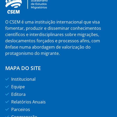
O CSEM é uma instituição internacional que visa
fomentar, produzir e disseminar conhecimentos
científicos e interdisciplinares sobre migrações,
deslocamentos forçados e processos afins, com
ênfase numa abordagem de valorização do
protagonismo do migrante.
MAPA DO SITE
Institucional
Equipe
Editora
Relatórios Anuais
Parceiros
Congregação