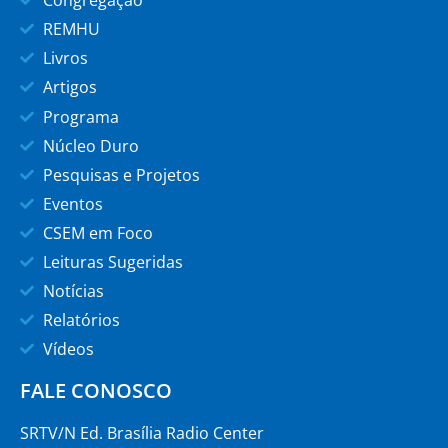
REMHU
Livros
Artigos
Programa
Núcleo Duro
Pesquisas e Projetos
Eventos
CSEM em Foco
Leituras Sugeridas
Notícias
Relatórios
Vídeos
FALE CONOSCO
SRTV/N Ed. Brasília Radio Center