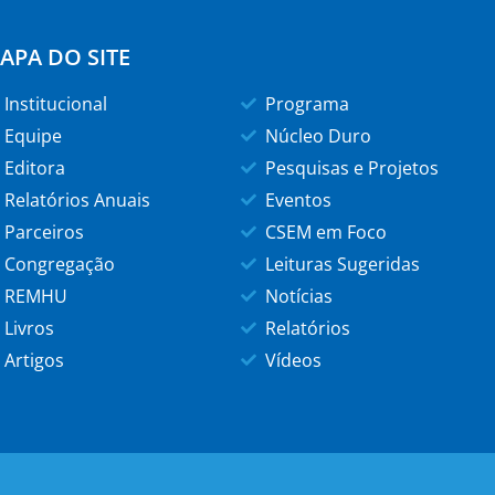
APA DO SITE
Institucional
Programa
Equipe
Núcleo Duro
Editora
Pesquisas e Projetos
Relatórios Anuais
Eventos
Parceiros
CSEM em Foco
Congregação
Leituras Sugeridas
REMHU
Notícias
Livros
Relatórios
Artigos
Vídeos